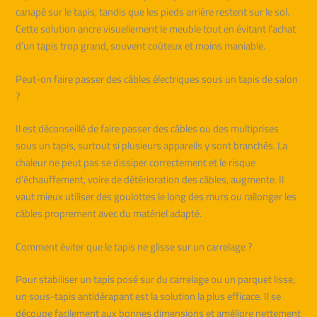
canapé sur le tapis, tandis que les pieds arrière restent sur le sol.
Cette solution ancre visuellement le meuble tout en évitant l’achat
d’un tapis trop grand, souvent coûteux et moins maniable.
Peut-on faire passer des câbles électriques sous un tapis de salon
?
Il est déconseillé de faire passer des câbles ou des multiprises
sous un tapis, surtout si plusieurs appareils y sont branchés. La
chaleur ne peut pas se dissiper correctement et le risque
d’échauffement, voire de détérioration des câbles, augmente. Il
vaut mieux utiliser des goulottes le long des murs ou rallonger les
câbles proprement avec du matériel adapté.
Comment éviter que le tapis ne glisse sur un carrelage ?
Pour stabiliser un tapis posé sur du carrelage ou un parquet lisse,
un sous-tapis antidérapant est la solution la plus efficace. Il se
découpe facilement aux bonnes dimensions et améliore nettement