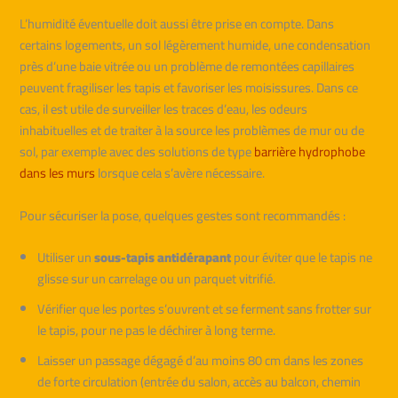
L’humidité éventuelle doit aussi être prise en compte. Dans
certains logements, un sol légèrement humide, une condensation
près d’une baie vitrée ou un problème de remontées capillaires
peuvent fragiliser les tapis et favoriser les moisissures. Dans ce
cas, il est utile de surveiller les traces d’eau, les odeurs
inhabituelles et de traiter à la source les problèmes de mur ou de
sol, par exemple avec des solutions de type
barrière hydrophobe
dans les murs
lorsque cela s’avère nécessaire.
Pour sécuriser la pose, quelques gestes sont recommandés :
Utiliser un
sous-tapis antidérapant
pour éviter que le tapis ne
glisse sur un carrelage ou un parquet vitrifié.
Vérifier que les portes s’ouvrent et se ferment sans frotter sur
le tapis, pour ne pas le déchirer à long terme.
Laisser un passage dégagé d’au moins 80 cm dans les zones
de forte circulation (entrée du salon, accès au balcon, chemin