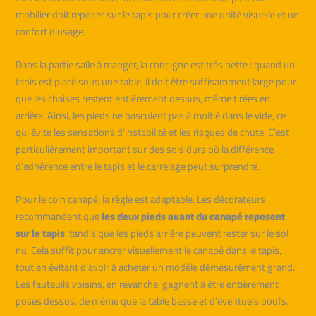
mobilier doit reposer sur le tapis pour créer une unité visuelle et un
confort d’usage.
Dans la partie salle à manger, la consigne est très nette : quand un
tapis est placé sous une table, il doit être suffisamment large pour
que les chaises restent entièrement dessus, même tirées en
arrière. Ainsi, les pieds ne basculent pas à moitié dans le vide, ce
qui évite les sensations d’instabilité et les risques de chute. C’est
particulièrement important sur des sols durs où la différence
d’adhérence entre le tapis et le carrelage peut surprendre.
Pour le coin canapé, la règle est adaptable. Les décorateurs
recommandent que
les deux pieds avant du canapé reposent
sur le tapis
, tandis que les pieds arrière peuvent rester sur le sol
nu. Cela suffit pour ancrer visuellement le canapé dans le tapis,
tout en évitant d’avoir à acheter un modèle démesurément grand.
Les fauteuils voisins, en revanche, gagnent à être entièrement
posés dessus, de même que la table basse et d’éventuels poufs.