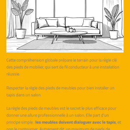
Cette compréhension globale prépare le terrain pour la règle clé
des pieds de mobilier, qui sert de fil conducteur à une installation
réussie.
Respecter la règle des pieds de meubles pour bien installer un
tapis dans un salon
La règle des pieds de meubles est le secret le plus efficace pour
donner une allure professionnelle à un salon. Elle part d’un
principe simple :
les meubles doivent dialoguer avec le tapis
, et
non le contourner. Autrement dit, un maximum de pieds de