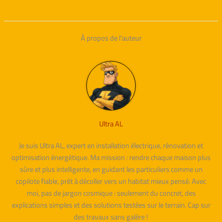
À propos de l'auteur
Ultra AL
Je suis Ultra AL, expert en installation électrique, rénovation et
optimisation énergétique. Ma mission : rendre chaque maison plus
sûre et plus intelligente, en guidant les particuliers comme un
copilote fiable, prêt à décoller vers un habitat mieux pensé. Avec
moi, pas de jargon cosmique : seulement du concret, des
explications simples et des solutions testées sur le terrain. Cap sur
des travaux sans galère !