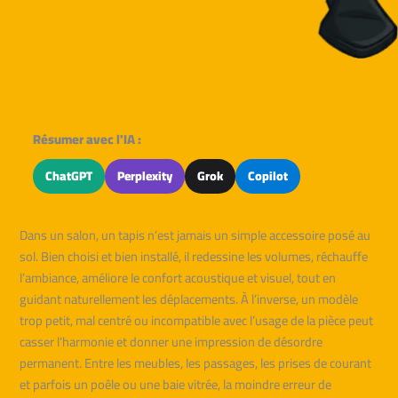
Résumer avec l'IA :
ChatGPT
Perplexity
Grok
Copilot
Dans un salon, un tapis n’est jamais un simple accessoire posé au
sol. Bien choisi et bien installé, il redessine les volumes, réchauffe
l’ambiance, améliore le confort acoustique et visuel, tout en
guidant naturellement les déplacements. À l’inverse, un modèle
trop petit, mal centré ou incompatible avec l’usage de la pièce peut
casser l’harmonie et donner une impression de désordre
permanent. Entre les meubles, les passages, les prises de courant
et parfois un poêle ou une baie vitrée, la moindre erreur de