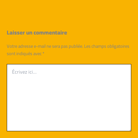
Laisser un commentaire
Votre adresse e-mail ne sera pas publiée.
Les champs obligatoires
sont indiqués avec
*
Écrivez
ici…