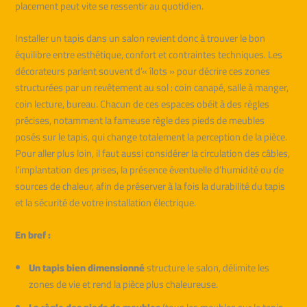
placement peut vite se ressentir au quotidien.
Installer un tapis dans un salon revient donc à trouver le bon
équilibre entre esthétique, confort et contraintes techniques. Les
décorateurs parlent souvent d’« îlots » pour décrire ces zones
structurées par un revêtement au sol : coin canapé, salle à manger,
coin lecture, bureau. Chacun de ces espaces obéit à des règles
précises, notamment la fameuse règle des pieds de meubles
posés sur le tapis, qui change totalement la perception de la pièce.
Pour aller plus loin, il faut aussi considérer la circulation des câbles,
l’implantation des prises, la présence éventuelle d’humidité ou de
sources de chaleur, afin de préserver à la fois la durabilité du tapis
et la sécurité de votre installation électrique.
En bref :
Un tapis bien dimensionné
structure le salon, délimite les
zones de vie et rend la pièce plus chaleureuse.