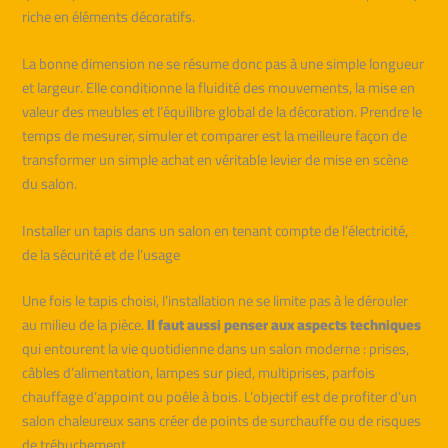
riche en éléments décoratifs.
La bonne dimension ne se résume donc pas à une simple longueur
et largeur. Elle conditionne la fluidité des mouvements, la mise en
valeur des meubles et l’équilibre global de la décoration. Prendre le
temps de mesurer, simuler et comparer est la meilleure façon de
transformer un simple achat en véritable levier de mise en scène
du salon.
Installer un tapis dans un salon en tenant compte de l’électricité,
de la sécurité et de l’usage
Une fois le tapis choisi, l’installation ne se limite pas à le dérouler
au milieu de la pièce.
Il faut aussi penser aux aspects techniques
qui entourent la vie quotidienne dans un salon moderne : prises,
câbles d’alimentation, lampes sur pied, multiprises, parfois
chauffage d’appoint ou poêle à bois. L’objectif est de profiter d’un
salon chaleureux sans créer de points de surchauffe ou de risques
de trébuchement.