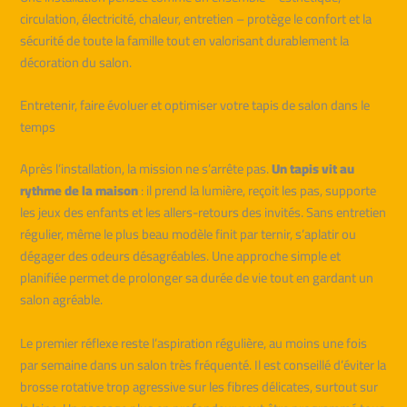
circulation, électricité, chaleur, entretien – protège le confort et la
sécurité de toute la famille tout en valorisant durablement la
décoration du salon.
Entretenir, faire évoluer et optimiser votre tapis de salon dans le
temps
Après l’installation, la mission ne s’arrête pas.
Un tapis vit au
rythme de la maison
: il prend la lumière, reçoit les pas, supporte
les jeux des enfants et les allers-retours des invités. Sans entretien
régulier, même le plus beau modèle finit par ternir, s’aplatir ou
dégager des odeurs désagréables. Une approche simple et
planifiée permet de prolonger sa durée de vie tout en gardant un
salon agréable.
Le premier réflexe reste l’aspiration régulière, au moins une fois
par semaine dans un salon très fréquenté. Il est conseillé d’éviter la
brosse rotative trop agressive sur les fibres délicates, surtout sur