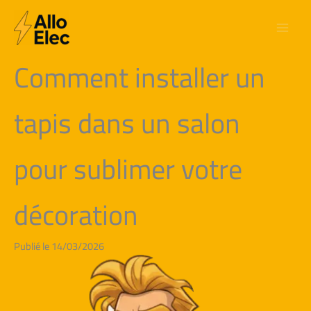
Aller
au
contenu
Comment installer un
tapis dans un salon
pour sublimer votre
décoration
Publié le 14/03/2026