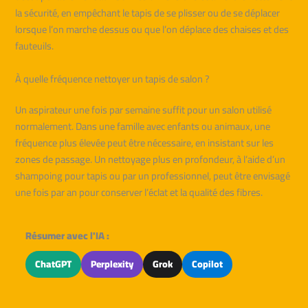
la sécurité, en empêchant le tapis de se plisser ou de se déplacer
lorsque l’on marche dessus ou que l’on déplace des chaises et des
fauteuils.
À quelle fréquence nettoyer un tapis de salon ?
Un aspirateur une fois par semaine suffit pour un salon utilisé
normalement. Dans une famille avec enfants ou animaux, une
fréquence plus élevée peut être nécessaire, en insistant sur les
zones de passage. Un nettoyage plus en profondeur, à l’aide d’un
shampoing pour tapis ou par un professionnel, peut être envisagé
une fois par an pour conserver l’éclat et la qualité des fibres.
Résumer avec l'IA :
ChatGPT
Perplexity
Grok
Copilot