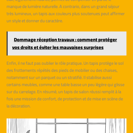
manque de lumière naturelle. A contrario, dans un grand séjour
très lumineux, un tapis aux couleurs plus soutenues peut affirmer
un style et donner du caractère.
Dommage réception travaux : comment protéger
vos droits et éviter les mauvaises surprises
Enfin, il ne faut pas oublier le rôle pratique. Un tapis protège le sol
des frottements répétés des pieds de mobilier ou des chaises,
notamment sur un parquet ou un stratifié. Il stabilise aussi
certains meubles, comme une table basse un peu légère qui glisse
sur du carrelage. En résumé, un tapis de salon réussi remplit à la
fois une mission de confort, de protection et de mise en scène de
la décoration.