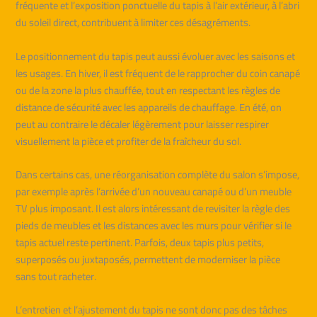
fréquente et l’exposition ponctuelle du tapis à l’air extérieur, à l’abri
du soleil direct, contribuent à limiter ces désagréments.
Le positionnement du tapis peut aussi évoluer avec les saisons et
les usages. En hiver, il est fréquent de le rapprocher du coin canapé
ou de la zone la plus chauffée, tout en respectant les règles de
distance de sécurité avec les appareils de chauffage. En été, on
peut au contraire le décaler légèrement pour laisser respirer
visuellement la pièce et profiter de la fraîcheur du sol.
Dans certains cas, une réorganisation complète du salon s’impose,
par exemple après l’arrivée d’un nouveau canapé ou d’un meuble
TV plus imposant. Il est alors intéressant de revisiter la règle des
pieds de meubles et les distances avec les murs pour vérifier si le
tapis actuel reste pertinent. Parfois, deux tapis plus petits,
superposés ou juxtaposés, permettent de moderniser la pièce
sans tout racheter.
L’entretien et l’ajustement du tapis ne sont donc pas des tâches