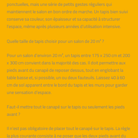
ponctuelles, mais une série de petits gestes réguliers qui
maintiennent le salon en bon ordre de marche. Un tapis bien suivi
conserve sa couleur, son épaisseur et sa capacité à structurer
l’espace, même après plusieurs années d’utilisation intensive.
Quelle taille de tapis choisir pour un salon de 20 m² ?
Pour un salon d’environ 20 m², un tapis entre 175 x 250 cm et 200
x 300 cm convient dans la majorité des cas. Il doit permettre aux
pieds avant du canapé de reposer dessus, tout en englobant la
table basse et, si possible, un ou deux fauteuils. Laissez 40 à 60
cm de sol apparent entre le bord du tapis et les murs pour garder
une sensation d’espace.
Faut-il mettre tout le canapé sur le tapis ou seulement les pieds
avant ?
Il n’est pas obligatoire de placer tout le canapé sur le tapis. La règle
la plus courante consiste à ne poser que les deux pieds avant du