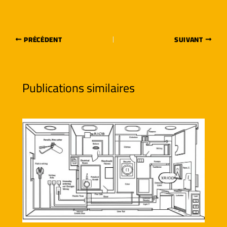
PRÉCÉDENT
SUIVANT
Publications similaires