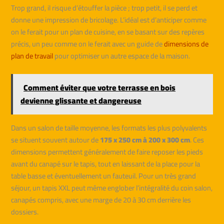
Trop grand, il risque d’étouffer la pièce ; trop petit, il se perd et
donne une impression de bricolage. L’idéal est d’anticiper comme
on le ferait pour un plan de cuisine, en se basant sur des repères
précis, un peu comme on le ferait avec un guide de
dimensions de
plan de travail
pour optimiser un autre espace de la maison.
Comment éviter que votre terrasse en bois
devienne glissante et dangereuse
Dans un salon de taille moyenne, les formats les plus polyvalents
se situent souvent autour de
175 x 250 cm à 200 x 300 cm
. Ces
dimensions permettent généralement de faire reposer les pieds
avant du canapé sur le tapis, tout en laissant de la place pour la
table basse et éventuellement un fauteuil. Pour un très grand
séjour, un tapis XXL peut même englober l’intégralité du coin salon,
canapés compris, avec une marge de 20 à 30 cm derrière les
dossiers.