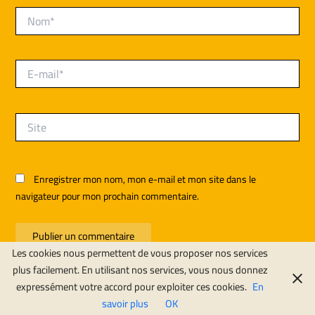
Nom*
E-
mail*
Site
Enregistrer mon nom, mon e-mail et mon site dans le
navigateur pour mon prochain commentaire.
Les cookies nous permettent de vous proposer nos services
plus facilement. En utilisant nos services, vous nous donnez
expressément votre accord pour exploiter ces cookies.
En
savoir plus
OK