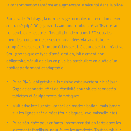
la consommation fantôme et augmentant la sécurité dans la pièce.
Sur le volet éclairage, la norme exige au moins un point lumineux
central (équipé DCL), garantissant une luminosité suffisante sur
l’ensemble de l’espace. L’installation de rubans LED sous les
meubles hauts ou de prises commandées via smartphone
complète ce socle, offrant un éclairage ciblé et une gestion réactive.
Soulignons que ce type d’amélioration, initialement non
obligatoire, séduit de plus en plus les particuliers en quête d’un
habitat performant et adaptable.
Prise RJ45 : obligatoire si la cuisine est ouverte sur le séjour.
Gage de connectivité et de réactivité pour objets connectés,
tablettes et équipements domotiques.
Multiprise intelligente : conseil de modernisation, mais jamais
sur les lignes spécialisées (four, plaques, lave-vaisselle, etc.).
Prise sécurisée pour enfants : recommandation forte dans les
logements familiaux, pour éviter les accidents. Tout savoir sur