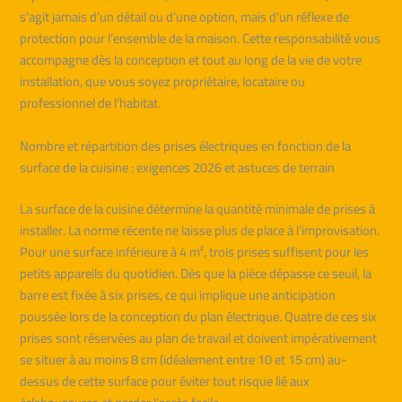
s’agit jamais d’un détail ou d’une option, mais d’un réflexe de
protection pour l’ensemble de la maison. Cette responsabilité vous
accompagne dès la conception et tout au long de la vie de votre
installation, que vous soyez propriétaire, locataire ou
professionnel de l’habitat.
Nombre et répartition des prises électriques en fonction de la
surface de la cuisine : exigences 2026 et astuces de terrain
La surface de la cuisine détermine la quantité minimale de prises à
installer. La norme récente ne laisse plus de place à l’improvisation.
Pour une surface inférieure à 4 m², trois prises suffisent pour les
petits appareils du quotidien. Dès que la pièce dépasse ce seuil, la
barre est fixée à six prises, ce qui implique une anticipation
poussée lors de la conception du plan électrique. Quatre de ces six
prises sont réservées au plan de travail et doivent impérativement
se situer à au moins 8 cm (idéalement entre 10 et 15 cm) au-
dessus de cette surface pour éviter tout risque lié aux