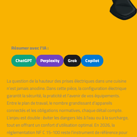
Résumer avec l'IA :
ChatGPT
Perplexity
Grok
Copilot
La question de la hauteur des prises électriques dans une cuisine
n’est jamais anodine. Dans cette pièce, la configuration électrique
garantit la sécurité, la praticité et l’avenir de vos équipements.
Entre le plan de travail, le nombre grandissant d’appareils
connectés et les obligations normatives, chaque détail compte.
L’enjeu est double : éviter les dangers liés à l’eau ou à la surcharge,
tout en offrant un confort d’utilisation optimal. En 2026, la
réglementation NF C 15-100 reste l’instrument de référence pour