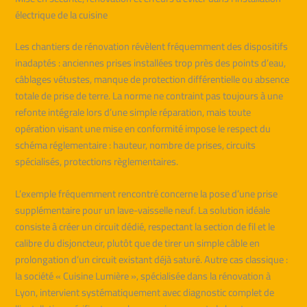
électrique de la cuisine
Les chantiers de rénovation révèlent fréquemment des dispositifs
inadaptés : anciennes prises installées trop près des points d’eau,
câblages vétustes, manque de protection différentielle ou absence
totale de prise de terre. La norme ne contraint pas toujours à une
refonte intégrale lors d’une simple réparation, mais toute
opération visant une mise en conformité impose le respect du
schéma réglementaire : hauteur, nombre de prises, circuits
spécialisés, protections règlementaires.
L’exemple fréquemment rencontré concerne la pose d’une prise
supplémentaire pour un lave-vaisselle neuf. La solution idéale
consiste à créer un circuit dédié, respectant la section de fil et le
calibre du disjoncteur, plutôt que de tirer un simple câble en
prolongation d’un circuit existant déjà saturé. Autre cas classique :
la société « Cuisine Lumière », spécialisée dans la rénovation à
Lyon, intervient systématiquement avec diagnostic complet de