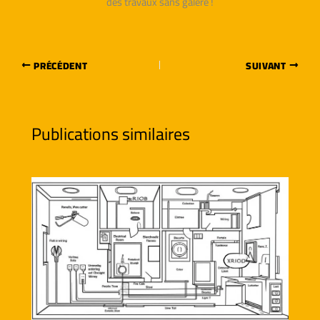
des travaux sans galère !
PRÉCÉDENT
SUIVANT
Publications similaires