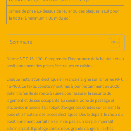
Jamais de prise au-dessus de l’évier ou des plaques, sauf pour
la hotte (à minimum 1,80 m du sol).
Sommaire
Norme NF C 15-100 : Comprendre l’importance de la hauteur et du
positionnement des prises électriques en cuisine
Chaque installation électrique en France s’aligne sur la norme NF C
15-100. Ce texte, constamment mis à jour (notamment en 2026),
définit la feuille de route à suivre pour assurer la sécurité du
logement et de ses occupants. La cuisine, zone de passage et
d’activités intenses, fait l’objet d’exigences strictes concernant la
pose et la hauteur des prises électriques. Dès le départ, le choix du
positionnement parfait ne se limite pas à un simple impératif
administratif. Il protège contre deux grands dangers : le choc