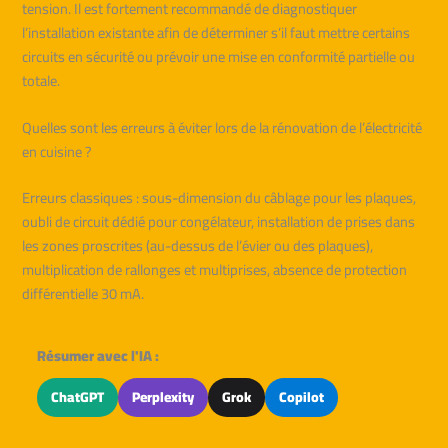
tension. Il est fortement recommandé de diagnostiquer
l’installation existante afin de déterminer s’il faut mettre certains
circuits en sécurité ou prévoir une mise en conformité partielle ou
totale.
Quelles sont les erreurs à éviter lors de la rénovation de l’électricité
en cuisine ?
Erreurs classiques : sous-dimension du câblage pour les plaques,
oubli de circuit dédié pour congélateur, installation de prises dans
les zones proscrites (au-dessus de l’évier ou des plaques),
multiplication de rallonges et multiprises, absence de protection
différentielle 30 mA.
Résumer avec l'IA :
ChatGPT
Perplexity
Grok
Copilot