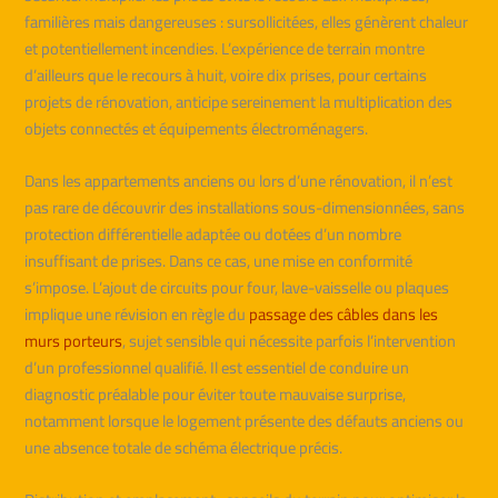
familières mais dangereuses : sursollicitées, elles génèrent chaleur
et potentiellement incendies. L’expérience de terrain montre
d’ailleurs que le recours à huit, voire dix prises, pour certains
projets de rénovation, anticipe sereinement la multiplication des
objets connectés et équipements électroménagers.
Dans les appartements anciens ou lors d’une rénovation, il n’est
pas rare de découvrir des installations sous-dimensionnées, sans
protection différentielle adaptée ou dotées d’un nombre
insuffisant de prises. Dans ce cas, une mise en conformité
s’impose. L’ajout de circuits pour four, lave-vaisselle ou plaques
implique une révision en règle du
passage des câbles dans les
murs porteurs
, sujet sensible qui nécessite parfois l’intervention
d’un professionnel qualifié. Il est essentiel de conduire un
diagnostic préalable pour éviter toute mauvaise surprise,
notamment lorsque le logement présente des défauts anciens ou
une absence totale de schéma électrique précis.