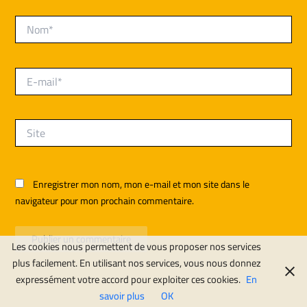
Nom*
E-
mail*
Site
Enregistrer mon nom, mon e-mail et mon site dans le
navigateur pour mon prochain commentaire.
Les cookies nous permettent de vous proposer nos services
plus facilement. En utilisant nos services, vous nous donnez
expressément votre accord pour exploiter ces cookies.
En
savoir plus
OK