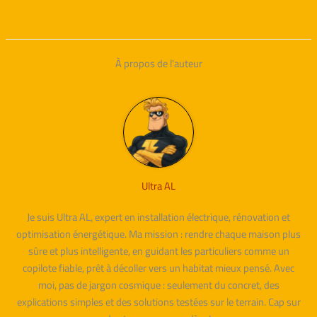
À propos de l'auteur
Ultra AL
Je suis Ultra AL, expert en installation électrique, rénovation et
optimisation énergétique. Ma mission : rendre chaque maison plus
sûre et plus intelligente, en guidant les particuliers comme un
copilote fiable, prêt à décoller vers un habitat mieux pensé. Avec
moi, pas de jargon cosmique : seulement du concret, des
explications simples et des solutions testées sur le terrain. Cap sur