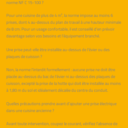
norme NF C 15-100 ?
Pour une cuisine de plus de 4 m², la norme impose au moins 6
prises, dont 4 au-dessus du plan de travail à une hauteur minimale
de 8 cm. Pour un usage confortable, il est conseillé d’en prévoir
davantage selon vos besoins et l’équipement branché.
Une prise peut-elle être installée au-dessus de l’évier ou des
plaques de cuisson ?
Non, la norme l’interdit formellement : aucune prise ne doit être
placée au-dessus du bac de l’évier ni au-dessus des plaques de
cuisson, excepté la prise de la hotte qui doit être installée au moins
à 1,80 m du sol et idéalement décalée du centre du conduit.
Quelles précautions prendre avant d’ajouter une prise électrique
dans une cuisine ancienne ?
Avant toute intervention, coupez le courant, vérifiez l’absence de