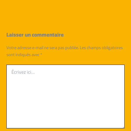
Laisser un commentaire
Votre adresse e-mail ne sera pas publiée.
Les champs obligatoires
sont indiqués avec
*
Écrivez
ici…