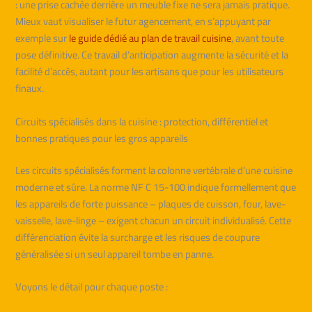
: une prise cachée derrière un meuble fixe ne sera jamais pratique.
Mieux vaut visualiser le futur agencement, en s’appuyant par
exemple sur
le guide dédié au plan de travail cuisine
, avant toute
pose définitive. Ce travail d’anticipation augmente la sécurité et la
facilité d’accès, autant pour les artisans que pour les utilisateurs
finaux.
Circuits spécialisés dans la cuisine : protection, différentiel et
bonnes pratiques pour les gros appareils
Les circuits spécialisés forment la colonne vertébrale d’une cuisine
moderne et sûre. La norme NF C 15-100 indique formellement que
les appareils de forte puissance – plaques de cuisson, four, lave-
vaisselle, lave-linge – exigent chacun un circuit individualisé. Cette
différenciation évite la surcharge et les risques de coupure
généralisée si un seul appareil tombe en panne.
Voyons le détail pour chaque poste :