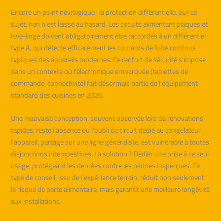
Encore un point névralgique : la protection différentielle. Sur ce
sujet, rien n’est laissé au hasard. Les circuits alimentant plaques et
lave-linge doivent obligatoirement être raccordés à un différentiel
type A, qui détecte efficacement les courants de fuite continus
typiques des appareils modernes. Ce renfort de sécurité s’impose
dans un contexte où l’électronique embarquée (tablettes de
commande, connectivité) fait désormais partie de l’équipement
standard des cuisines en 2026.
Une mauvaise conception, souvent observée lors de rénovations
rapides, reste l’absence ou l’oubli de circuit dédié au congélateur :
l’appareil, partagé sur une ligne généraliste, est vulnérable à toutes
disjonctions intempestives. La solution ? Dédier une prise à ce seul
usage, protégeant les denrées contre les pannes inaperçues. Ce
type de conseil, issu de l’expérience terrain, réduit non seulement
le risque de perte alimentaire, mais garantit une meilleure longévité
aux installations.