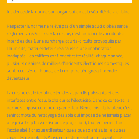
Incidence de la norme sur l’organisation et la sécurité de la cuisine
Respecter la norme ne relève pas d’un simple souci d’obéissance
réglementaire. Sécuriser la cuisine, c’est anticiper les accidents :
incendies dus à une surcharge, courts-circuits provoqués par
l’humidité, matériel détérioré à cause d’une implantation
inadaptée. Les chiffres confirment cette réalité : chaque année,
plusieurs dizaines de milliers d’incidents électriques domestiques
sont recensés en France, de la coupure bénigne à l’incendie
dévastateur.
La cuisine est le terrain de jeu des appareils puissants et des
interfaces entre l’eau, la chaleur et l’électricité. Dans ce contexte, la
norme s’impose comme un garde-fou. Bien choisir la hauteur, c’est
tenir compte du nettoyage des sols qui impose de ne jamais placer
une prise trop basse (risque de projection), tout en permettant
l’accès aisé à chaque utilisateur, quels que soient sa taille ou ses
capacités de mobilité. Ainsi, en modernisant ou rénovant, il ne