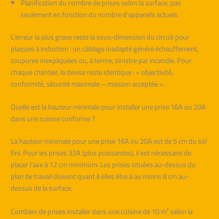
Planification du nombre de prises selon la surface, pas
seulement en fonction du nombre d’appareils actuels.
L’erreur la plus grave reste la sous-dimension du circuit pour
plaques à induction : un câblage inadapté génère échauffement,
coupures inexpliquées ou, à terme, sinistre par incendie. Pour
chaque chantier, la devise reste identique : « objectivité,
conformité, sécurité maximale – mission acceptée ».
Quelle est la hauteur minimale pour installer une prise 16A ou 20A
dans une cuisine conforme ?
La hauteur minimale pour une prise 16A ou 20A est de 5 cm du sol
fini. Pour les prises 32A (plus puissantes), il est nécessaire de
placer l’axe à 12 cm minimum. Les prises situées au-dessus du
plan de travail doivent quant à elles être à au moins 8 cm au-
dessus de la surface.
Combien de prises installer dans une cuisine de 10 m² selon la