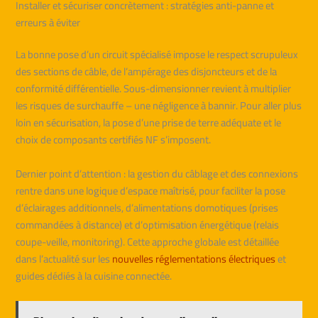
Installer et sécuriser concrètement : stratégies anti-panne et
erreurs à éviter
La bonne pose d’un circuit spécialisé impose le respect scrupuleux
des sections de câble, de l’ampérage des disjoncteurs et de la
conformité différentielle. Sous-dimensionner revient à multiplier
les risques de surchauffe – une négligence à bannir. Pour aller plus
loin en sécurisation, la pose d’une prise de terre adéquate et le
choix de composants certifiés NF s’imposent.
Dernier point d’attention : la gestion du câblage et des connexions
rentre dans une logique d’espace maîtrisé, pour faciliter la pose
d’éclairages additionnels, d’alimentations domotiques (prises
commandées à distance) et d’optimisation énergétique (relais
coupe-veille, monitoring). Cette approche globale est détaillée
dans l’actualité sur les
nouvelles réglementations électriques
et
guides dédiés à la cuisine connectée.