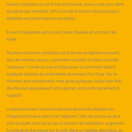
heures indiquées sur les fiches techniques, voire un peu plus dans
les pièces peu ventilées, offre à la colle le temps nécessaire pour
atteindre ses performances nominales.
Erreurs fréquentes autour des zones chaudes et comment les
éviter
Plusieurs incidents constatés sur le terrain se répètent souvent,
avec les mêmes causes. La première consiste à utiliser une colle
“classique” murale ou une acrylique pour un parement situé à
quelques dizaines de centimètres seulement d’un foyer. Sur le
moment, tout semble tenir, mais après quelques cycles hiver/été,
des fissures apparaissent entre pierres, voire entre parement et
support.
La seconde erreur touche à l’absence de joint de dilatation ou
d’espace technique autour de l’appareil. Coller les pierres au plus
près du poêle, sans aucun jeu ni solution de ventilation, augmente
la contrainte thermique sur la colle. Dans un tableau électrique, on