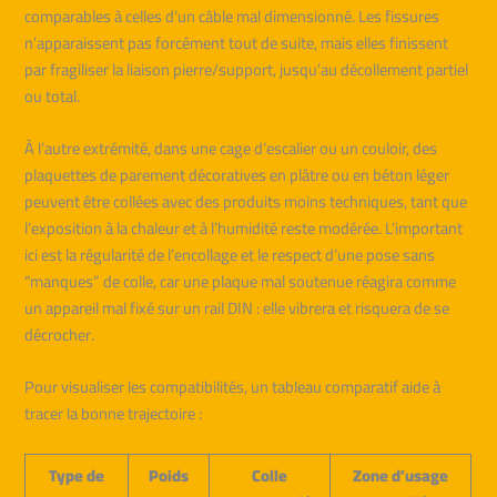
comparables à celles d’un câble mal dimensionné. Les fissures
n’apparaissent pas forcément tout de suite, mais elles finissent
par fragiliser la liaison pierre/support, jusqu’au décollement partiel
ou total.
À l’autre extrémité, dans une cage d’escalier ou un couloir, des
plaquettes de parement décoratives en plâtre ou en béton léger
peuvent être collées avec des produits moins techniques, tant que
l’exposition à la chaleur et à l’humidité reste modérée. L’important
ici est la régularité de l’encollage et le respect d’une pose sans
“manques” de colle, car une plaque mal soutenue réagira comme
un appareil mal fixé sur un rail DIN : elle vibrera et risquera de se
décrocher.
Pour visualiser les compatibilités, un tableau comparatif aide à
tracer la bonne trajectoire :
Type de
Poids
Colle
Zone d’usage