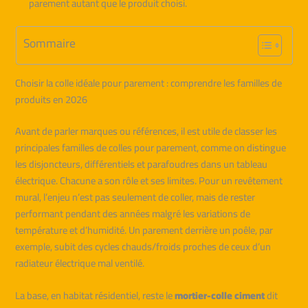
parement autant que le produit choisi.
Sommaire
Choisir la colle idéale pour parement : comprendre les familles de
produits en 2026
Avant de parler marques ou références, il est utile de classer les
principales familles de colles pour parement, comme on distingue
les disjoncteurs, différentiels et parafoudres dans un tableau
électrique. Chacune a son rôle et ses limites. Pour un revêtement
mural, l’enjeu n’est pas seulement de coller, mais de rester
performant pendant des années malgré les variations de
température et d’humidité. Un parement derrière un poêle, par
exemple, subit des cycles chauds/froids proches de ceux d’un
radiateur électrique mal ventilé.
La base, en habitat résidentiel, reste le
mortier-colle ciment
dit