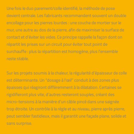
Une fois le duo parement/colle identifié, la méthode de pose
devient centrale. Les fabricants recommandent souvent un double
encollage pour les pierres lourdes : une couche de mortier sur le
mur, une autre au dos de la pierre, afin de maximiser la surface de
contact et d’éviter les vides. Ce principe rappelle la façon dont on
répartit les prises sur un circuit pour éviter tout point de
surchauffe : plus la répartition est homogène, plus l’ensemble
reste stable.
Sur les projets soumis à la chaleur, la régularité d’épaisseur de colle
est déterminante. Un “dosage à l’œil” conduit à des zones plus
épaisses qui réagiront différemment à la dilatation. Certaines se
rigidifieront plus vite, d’autres resteront souples, créant des
micro-tensions à la manière d’un câble pincé dans une saignée
trop étroite. Un contrôle à la règle et au niveau, pierre après pierre,
peut sembler fastidieux, mais il garantit une façade plane, solide et
sans surprise.