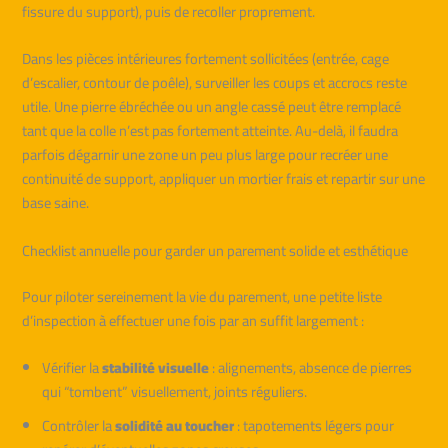
fissure du support), puis de recoller proprement.
Dans les pièces intérieures fortement sollicitées (entrée, cage
d’escalier, contour de poêle), surveiller les coups et accrocs reste
utile. Une pierre ébréchée ou un angle cassé peut être remplacé
tant que la colle n’est pas fortement atteinte. Au-delà, il faudra
parfois dégarnir une zone un peu plus large pour recréer une
continuité de support, appliquer un mortier frais et repartir sur une
base saine.
Checklist annuelle pour garder un parement solide et esthétique
Pour piloter sereinement la vie du parement, une petite liste
d’inspection à effectuer une fois par an suffit largement :
Vérifier la
stabilité visuelle
: alignements, absence de pierres
qui “tombent” visuellement, joints réguliers.
Contrôler la
solidité au toucher
: tapotements légers pour