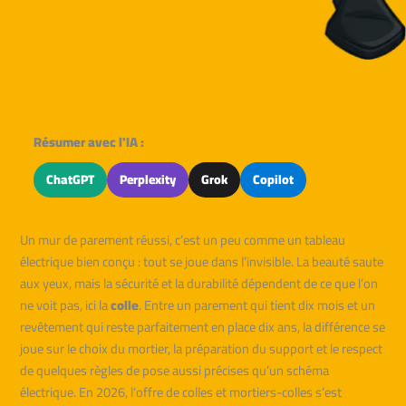
Résumer avec l'IA :
ChatGPT
Perplexity
Grok
Copilot
Un mur de parement réussi, c’est un peu comme un tableau
électrique bien conçu : tout se joue dans l’invisible. La beauté saute
aux yeux, mais la sécurité et la durabilité dépendent de ce que l’on
ne voit pas, ici la
colle
. Entre un parement qui tient dix mois et un
revêtement qui reste parfaitement en place dix ans, la différence se
joue sur le choix du mortier, la préparation du support et le respect
de quelques règles de pose aussi précises qu’un schéma
électrique. En 2026, l’offre de colles et mortiers-colles s’est