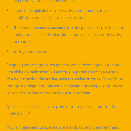
repérer d’éventuelles zones creuses.
Inspecter les
joints
: microfissures, creusements, traces
d’infiltration ou de salissures persistantes.
Observer les
zones chaudes
: pour les parements proches d’un
poêle, surveiller les décolorations anormales ou microfissures
thermiques.
Nettoyer en douceur
En appliquant ces quelques gestes avec la même rigueur que pour
une visite de maintenance électrique, le parement conserve son
rôle de protection décorative, sans mauvaise surprise. Objectif : un
mur qui ne “disjoncte” pas sous la pression du temps, et qui reste
le décor fiable des moments de vie au quotidien.
Quelle est la colle la plus adaptée pour un parement autour d’un
poêle à bois ?
Pour un parement proche d’un poêle à bois ou d’une cheminée, il