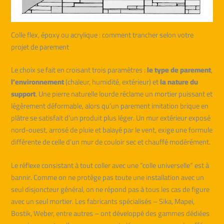
Colle flex, époxy ou acrylique : comment trancher selon votre
projet de parement
Le choix se fait en croisant trois paramètres :
le type de parement
,
l’environnement
(chaleur, humidité, extérieur) et
la nature du
support
. Une pierre naturelle lourde réclame un mortier puissant et
légèrement déformable, alors qu’un parement imitation brique en
plâtre se satisfait d’un produit plus léger. Un mur extérieur exposé
nord-ouest, arrosé de pluie et balayé par le vent, exige une formule
différente de celle d’un mur de couloir sec et chauffé modérément.
Le réflexe consistant à tout coller avec une “colle universelle” est à
bannir. Comme on ne protège pas toute une installation avec un
seul disjoncteur général, on ne répond pas à tous les cas de figure
avec un seul mortier. Les fabricants spécialisés – Sika, Mapei,
Bostik, Weber, entre autres – ont développé des gammes dédiées