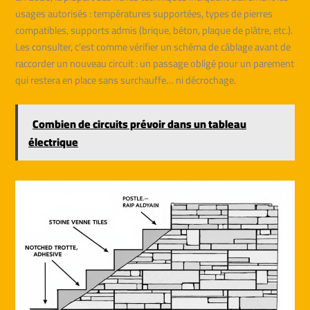
usages autorisés : températures supportées, types de pierres
compatibles, supports admis (brique, béton, plaque de plâtre, etc.).
Les consulter, c’est comme vérifier un schéma de câblage avant de
raccorder un nouveau circuit : un passage obligé pour un parement
qui restera en place sans surchauffe… ni décrochage.
Combien de circuits prévoir dans un tableau
électrique