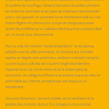
le système de chauffage. Certains fabricants de poêles précisent
les distances minimales et les types de matériaux recommandés
autour de l’appareil. Un parement lourd directement collé sur une
cloison légère non prévue pour ce type de charge peut poser
autant de problème qu’un radiateur électrique trop puissant câblé
sur un circuit sous-dimensionné.
Pour la colle, les mortiers “haute température” ou les époxys
adaptés sont les alliés prioritaires. Ils résistent aux montées
rapides en degrés sans perdre leur cohésion ni devenir cassants.
La zone la plus sollicitée est souvent l’angle situé derrière
l’appareil, là où l’air circule moins et où la chaleur peut se
concentrer. Un collage insuffisant à cet endroit risque de créer un
point faible qui, à terme, se traduit par une cloque ou un
décollement.
Une autre dimension, souvent oubliée, est la ventilation et la
gestion des conduits. Autour d’un tubage ou d’un conduit