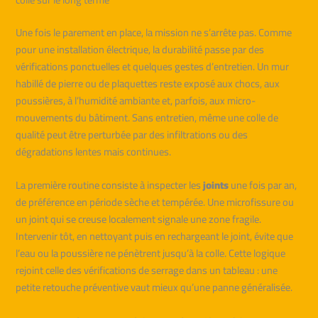
Une fois le parement en place, la mission ne s’arrête pas. Comme
pour une installation électrique, la durabilité passe par des
vérifications ponctuelles et quelques gestes d’entretien. Un mur
habillé de pierre ou de plaquettes reste exposé aux chocs, aux
poussières, à l’humidité ambiante et, parfois, aux micro-
mouvements du bâtiment. Sans entretien, même une colle de
qualité peut être perturbée par des infiltrations ou des
dégradations lentes mais continues.
La première routine consiste à inspecter les
joints
une fois par an,
de préférence en période sèche et tempérée. Une microfissure ou
un joint qui se creuse localement signale une zone fragile.
Intervenir tôt, en nettoyant puis en rechargeant le joint, évite que
l’eau ou la poussière ne pénètrent jusqu’à la colle. Cette logique
rejoint celle des vérifications de serrage dans un tableau : une
petite retouche préventive vaut mieux qu’une panne généralisée.