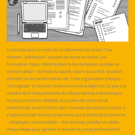
La conséquence concrète de ce relèvement de niveau ? Les
dossiers “génériques” passent de moins en moins. Les
formulaires-types cèdent la place à des demandes ajustées au
moindre détail – domicile du salarié, nature du contrat, situation
d’emploi sur le marché interne, etc. Cette organisation presque
“chirurgicale” du dossier s’impose comme la règle d’or, un peu à la
manière dont chaque branche du réseau électrique domestique
reçoit sa protection adaptée, sous peine de court-circuit
administratif. Avant d’entrer dans l’examen des pièces à fournir, il
s’avère impératif de bien comprendre que le pilote de la démarche
– employeur comme salarié – doit anticiper, planifier et valider
chaque étape pour garantir la réussite du projet professionnel