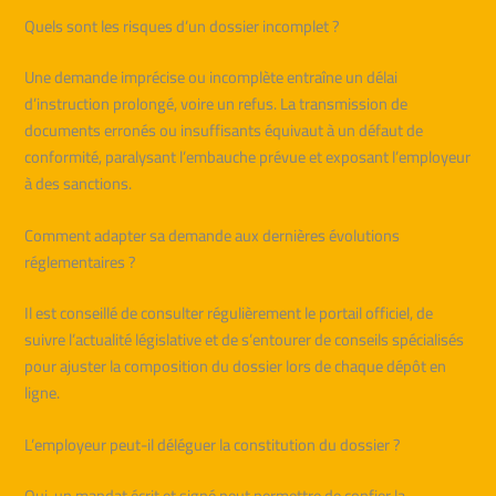
Quels sont les risques d’un dossier incomplet ?
Une demande imprécise ou incomplète entraîne un délai
d’instruction prolongé, voire un refus. La transmission de
documents erronés ou insuffisants équivaut à un défaut de
conformité, paralysant l’embauche prévue et exposant l’employeur
à des sanctions.
Comment adapter sa demande aux dernières évolutions
réglementaires ?
Il est conseillé de consulter régulièrement le portail officiel, de
suivre l’actualité législative et de s’entourer de conseils spécialisés
pour ajuster la composition du dossier lors de chaque dépôt en
ligne.
L’employeur peut-il déléguer la constitution du dossier ?
Oui, un mandat écrit et signé peut permettre de confier la