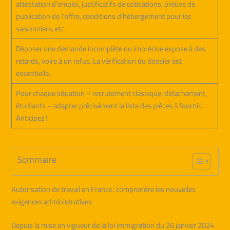
attestation d’emploi, justificatifs de cotisations, preuve de
publication de l’offre, conditions d’hébergement pour les
saisonniers, etc.
Déposer une demande incomplète ou imprécise expose à des
retards, voire à un refus. La vérification du dossier est
essentielle.
Pour chaque situation – recrutement classique, détachement,
étudiants – adapter précisément la liste des pièces à fournir.
Anticipez !
Sommaire
Autorisation de travail en France : comprendre les nouvelles
exigences administratives
Depuis la mise en vigueur de la loi immigration du 26 janvier 2024