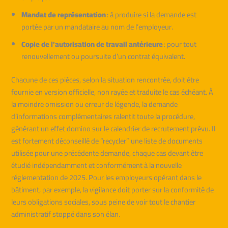
Mandat de représentation
: à produire si la demande est
portée par un mandataire au nom de l’employeur.
Copie de l’autorisation de travail antérieure
: pour tout
renouvellement ou poursuite d’un contrat équivalent.
Chacune de ces pièces, selon la situation rencontrée, doit être
fournie en version officielle, non rayée et traduite le cas échéant. À
la moindre omission ou erreur de légende, la demande
d’informations complémentaires ralentit toute la procédure,
générant un effet domino sur le calendrier de recrutement prévu. Il
est fortement déconseillé de “recycler” une liste de documents
utilisée pour une précédente demande, chaque cas devant être
étudié indépendamment et conformément à la nouvelle
réglementation de 2025. Pour les employeurs opérant dans le
bâtiment, par exemple, la vigilance doit porter sur la conformité de
leurs obligations sociales, sous peine de voir tout le chantier
administratif stoppé dans son élan.