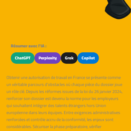
Résumer avec l'IA :
ChatGPT
Perplexity
Grok
Copilot
Obtenir une autorisation de travail en France se présente comme
un véritable parcours d’obstacles où chaque pièce du dossier joue
un rôle clé. Depuis les réformes issues de la loi du 26 janvier 2024,
renforcer son dossier est devenu la norme pour les employeurs
qui souhaitent intégrer des talents étrangers hors Union
européenne dans leurs équipes. Entre exigences administratives
renforcées et contrôle accru de la conformité, les enjeux sont
considérables. Sécuriser la phase préparatoire, vérifier