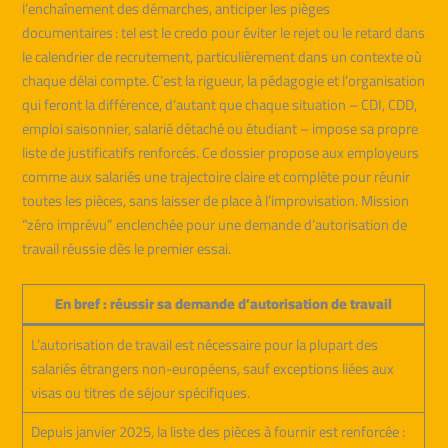
l’enchaînement des démarches, anticiper les pièges
documentaires : tel est le credo pour éviter le rejet ou le retard dans
le calendrier de recrutement, particulièrement dans un contexte où
chaque délai compte. C’est la rigueur, la pédagogie et l’organisation
qui feront la différence, d’autant que chaque situation – CDI, CDD,
emploi saisonnier, salarié détaché ou étudiant – impose sa propre
liste de justificatifs renforcés. Ce dossier propose aux employeurs
comme aux salariés une trajectoire claire et complète pour réunir
toutes les pièces, sans laisser de place à l’improvisation. Mission
“zéro imprévu” enclenchée pour une demande d’autorisation de
travail réussie dès le premier essai.
En bref : réussir sa demande d’autorisation de travail
L’autorisation de travail est nécessaire pour la plupart des
salariés étrangers non-européens, sauf exceptions liées aux
visas ou titres de séjour spécifiques.
Depuis janvier 2025, la liste des pièces à fournir est renforcée :