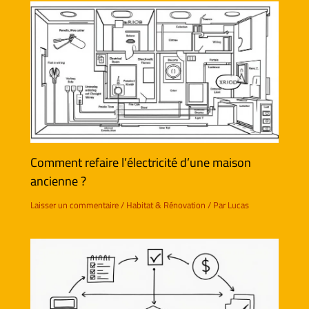
Comment refaire l’électricité d’une maison
ancienne ?
Laisser un commentaire
/
Habitat & Rénovation
/ Par
Lucas