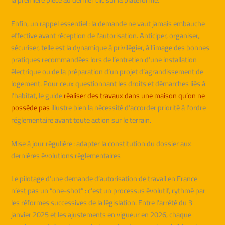
Enfin, un rappel essentiel : la demande ne vaut jamais embauche
effective avant réception de l’autorisation. Anticiper, organiser,
sécuriser, telle est la dynamique à privilégier, à l’image des bonnes
pratiques recommandées lors de l’entretien d’une installation
électrique ou de la préparation d’un projet d’agrandissement de
logement. Pour ceux questionnant les droits et démarches liés à
l’habitat, le guide
réaliser des travaux dans une maison qu’on ne
possède pas
illustre bien la nécessité d’accorder priorité à l’ordre
réglementaire avant toute action sur le terrain.
Mise à jour régulière : adapter la constitution du dossier aux
dernières évolutions réglementaires
Le pilotage d’une demande d’autorisation de travail en France
n’est pas un “one-shot” : c’est un processus évolutif, rythmé par
les réformes successives de la législation. Entre l’arrêté du 3
janvier 2025 et les ajustements en vigueur en 2026, chaque