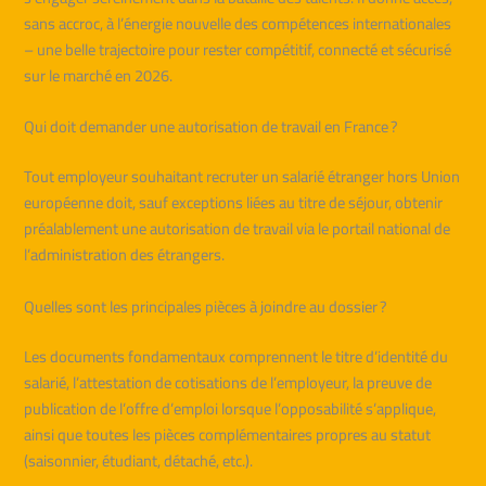
sans accroc, à l’énergie nouvelle des compétences internationales
– une belle trajectoire pour rester compétitif, connecté et sécurisé
sur le marché en 2026.
Qui doit demander une autorisation de travail en France ?
Tout employeur souhaitant recruter un salarié étranger hors Union
européenne doit, sauf exceptions liées au titre de séjour, obtenir
préalablement une autorisation de travail via le portail national de
l’administration des étrangers.
Quelles sont les principales pièces à joindre au dossier ?
Les documents fondamentaux comprennent le titre d’identité du
salarié, l’attestation de cotisations de l’employeur, la preuve de
publication de l’offre d’emploi lorsque l’opposabilité s’applique,
ainsi que toutes les pièces complémentaires propres au statut
(saisonnier, étudiant, détaché, etc.).