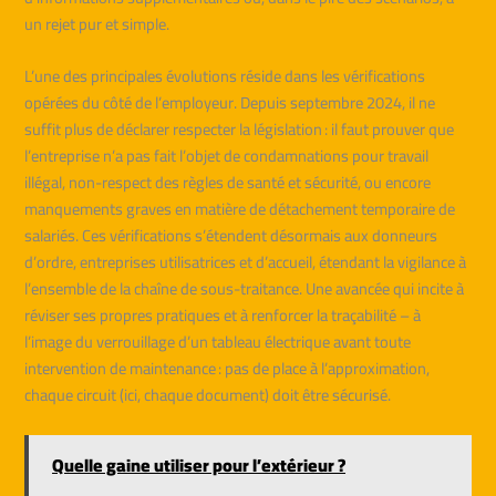
un rejet pur et simple.
L’une des principales évolutions réside dans les vérifications
opérées du côté de l’employeur. Depuis septembre 2024, il ne
suffit plus de déclarer respecter la législation : il faut prouver que
l’entreprise n’a pas fait l’objet de condamnations pour travail
illégal, non-respect des règles de santé et sécurité, ou encore
manquements graves en matière de détachement temporaire de
salariés. Ces vérifications s’étendent désormais aux donneurs
d’ordre, entreprises utilisatrices et d’accueil, étendant la vigilance à
l’ensemble de la chaîne de sous-traitance. Une avancée qui incite à
réviser ses propres pratiques et à renforcer la traçabilité – à
l’image du verrouillage d’un tableau électrique avant toute
intervention de maintenance : pas de place à l’approximation,
chaque circuit (ici, chaque document) doit être sécurisé.
Quelle gaine utiliser pour l’extérieur ?