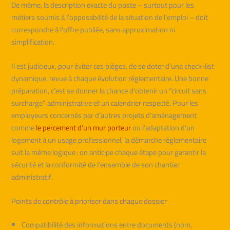
De même, la description exacte du poste – surtout pour les
métiers soumis à l’opposabilité de la situation de l’emploi – doit
correspondre à l’offre publiée, sans approximation ni
simplification.
Il est judicieux, pour éviter ces pièges, de se doter d’une check-list
dynamique, revue à chaque évolution réglementaire. Une bonne
préparation, c’est se donner la chance d’obtenir un “circuit sans
surcharge” administrative et un calendrier respecté. Pour les
employeurs concernés par d’autres projets d’aménagement
comme
le percement d’un mur porteur
ou l’adaptation d’un
logement à un usage professionnel, la démarche réglementaire
suit la même logique : on anticipe chaque étape pour garantir la
sécurité et la conformité de l’ensemble de son chantier
administratif.
Points de contrôle à prioriser dans chaque dossier
Compatibilité des informations entre documents (nom,