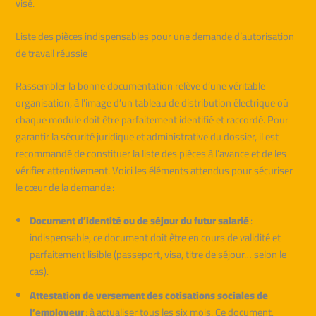
visé.
Liste des pièces indispensables pour une demande d’autorisation
de travail réussie
Rassembler la bonne documentation relève d’une véritable
organisation, à l’image d’un tableau de distribution électrique où
chaque module doit être parfaitement identifié et raccordé. Pour
garantir la sécurité juridique et administrative du dossier, il est
recommandé de constituer la liste des pièces à l’avance et de les
vérifier attentivement. Voici les éléments attendus pour sécuriser
le cœur de la demande :
Document d’identité ou de séjour du futur salarié
:
indispensable, ce document doit être en cours de validité et
parfaitement lisible (passeport, visa, titre de séjour… selon le
cas).
Attestation de versement des cotisations sociales de
l’employeur
: à actualiser tous les six mois. Ce document,