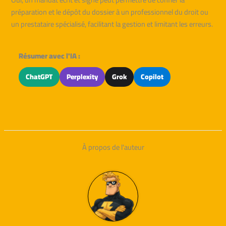
préparation et le dépôt du dossier à un professionnel du droit ou
un prestataire spécialisé, facilitant la gestion et limitant les erreurs.
Résumer avec l'IA :
ChatGPT
Perplexity
Grok
Copilot
À propos de l'auteur