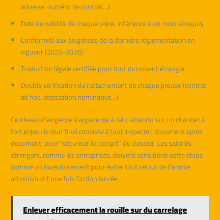
adresse, numéro de contrat…)
Date de validité de chaque pièce, inférieure à six mois si requis
Conformité aux exigences de la dernière réglementation en
vigueur (2025-2026)
Traduction légale certifiée pour tout document étranger
Double vérification du rattachement de chaque preuve (contrat
ad hoc, attestation nominative…)
Ce niveau d’exigence s’apparente à celui attendu sur un chantier à
fort enjeu : le tour final consiste à tout inspecter, document après
document, pour “sécuriser le cockpit” du dossier. Les salariés
étrangers, comme les entreprises, doivent considérer cette étape
comme un investissement pour éviter tout retour de flamme
administratif une fois l’action lancée.
Enlever efficacement la rouille sur du carrelage