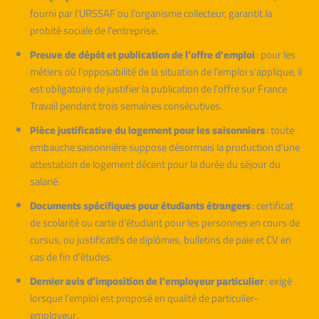
fourni par l’URSSAF ou l’organisme collecteur, garantit la
probité sociale de l’entreprise.
Preuve de dépôt et publication de l’offre d’emploi
: pour les
métiers où l’opposabilité de la situation de l’emploi s’applique, il
est obligatoire de justifier la publication de l’offre sur France
Travail pendant trois semaines consécutives.
Pièce justificative du logement pour les saisonniers
: toute
embauche saisonnière suppose désormais la production d’une
attestation de logement décent pour la durée du séjour du
salarié.
Documents spécifiques pour étudiants étrangers
: certificat
de scolarité ou carte d’étudiant pour les personnes en cours de
cursus, ou justificatifs de diplômes, bulletins de paie et CV en
cas de fin d’études.
Dernier avis d’imposition de l’employeur particulier
: exigé
lorsque l’emploi est proposé en qualité de particulier-
employeur.