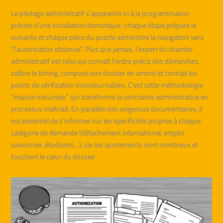
Le pilotage administratif s’apparente ici à la programmation
précise d’une installation domotique : chaque étape prépare la
suivante et chaque pièce du puzzle administre la navigation vers
“l’autorisation obtenue”. Plus que jamais, l’expert du chantier
administratif est celui qui connaît l’ordre précis des démarches,
calibre le timing, compose son dossier en amont et connaît les
points de vérification incontournables. C’est cette méthodologie
“maison sécurisée” qui transforme la contrainte administrative en
processus maîtrisé. En parallèle des exigences documentaires, il
est essentiel de s’informer sur les spécificités propres à chaque
catégorie de demande (détachement international, emploi
saisonnier, étudiants…), car les ajustements sont nombreux et
touchent le cœur du dossier.