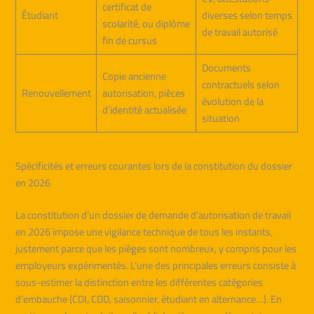
certificat de
Étudiant
diverses selon temps
scolarité, ou diplôme
de travail autorisé
fin de cursus
Documents
Copie ancienne
contractuels selon
Renouvellement
autorisation, pièces
évolution de la
d’identité actualisée
situation
Spécificités et erreurs courantes lors de la constitution du dossier
en 2026
La constitution d’un dossier de demande d’autorisation de travail
en 2026 impose une vigilance technique de tous les instants,
justement parce que les pièges sont nombreux, y compris pour les
employeurs expérimentés. L’une des principales erreurs consiste à
sous-estimer la distinction entre les différentes catégories
d’embauche (CDI, CDD, saisonnier, étudiant en alternance…). En