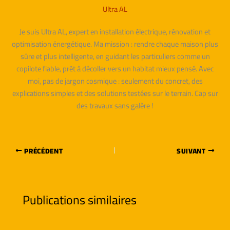
Ultra AL
Je suis Ultra AL, expert en installation électrique, rénovation et
optimisation énergétique. Ma mission : rendre chaque maison plus
sûre et plus intelligente, en guidant les particuliers comme un
copilote fiable, prêt à décoller vers un habitat mieux pensé. Avec
moi, pas de jargon cosmique : seulement du concret, des
explications simples et des solutions testées sur le terrain. Cap sur
des travaux sans galère !
PRÉCÉDENT
SUIVANT
Publications similaires