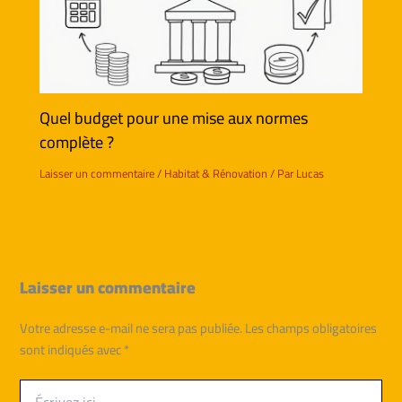
Quel budget pour une mise aux normes
complète ?
Laisser un commentaire
/
Habitat & Rénovation
/ Par
Lucas
Laisser un commentaire
Votre adresse e-mail ne sera pas publiée.
Les champs obligatoires
sont indiqués avec
*
Écrivez