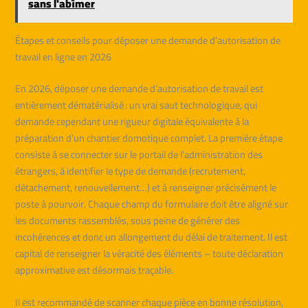
sans l'abîmer
Étapes et conseils pour déposer une demande d’autorisation de
travail en ligne en 2026
En 2026, déposer une demande d’autorisation de travail est
entièrement dématérialisé : un vrai saut technologique, qui
demande cependant une rigueur digitale équivalente à la
préparation d’un chantier domotique complet. La première étape
consiste à se connecter sur le portail de l’administration des
étrangers, à identifier le type de demande (recrutement,
détachement, renouvellement…) et à renseigner précisément le
poste à pourvoir. Chaque champ du formulaire doit être aligné sur
les documents rassemblés, sous peine de générer des
incohérences et donc un allongement du délai de traitement. Il est
capital de renseigner la véracité des éléments – toute déclaration
approximative est désormais traçable.
Il est recommandé de scanner chaque pièce en bonne résolution,