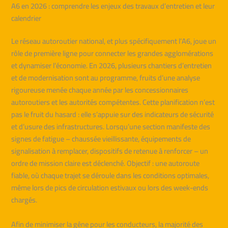
A6 en 2026 : comprendre les enjeux des travaux d’entretien et leur
calendrier
Le réseau autoroutier national, et plus spécifiquement l’A6, joue un
rôle de première ligne pour connecter les grandes agglomérations
et dynamiser l’économie. En 2026, plusieurs chantiers d’entretien
et de modernisation sont au programme, fruits d’une analyse
rigoureuse menée chaque année par les concessionnaires
autoroutiers et les autorités compétentes. Cette planification n’est
pas le fruit du hasard : elle s’appuie sur des indicateurs de sécurité
et d’usure des infrastructures. Lorsqu’une section manifeste des
signes de fatigue – chaussée vieillissante, équipements de
signalisation à remplacer, dispositifs de retenue à renforcer – un
ordre de mission claire est déclenché. Objectif : une autoroute
fiable, où chaque trajet se déroule dans les conditions optimales,
même lors de pics de circulation estivaux ou lors des week-ends
chargés.
Afin de minimiser la gêne pour les conducteurs, la majorité des