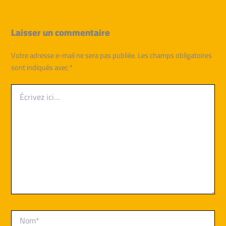
Laisser un commentaire
Votre adresse e-mail ne sera pas publiée.
Les champs obligatoires
sont indiqués avec
*
Écrivez
ici…
Nom*