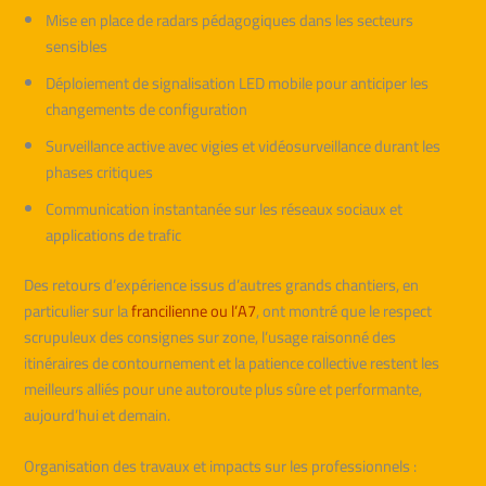
Mise en place de radars pédagogiques dans les secteurs
sensibles
Déploiement de signalisation LED mobile pour anticiper les
changements de configuration
Surveillance active avec vigies et vidéosurveillance durant les
phases critiques
Communication instantanée sur les réseaux sociaux et
applications de trafic
Des retours d’expérience issus d’autres grands chantiers, en
particulier sur la
francilienne ou l’A7
, ont montré que le respect
scrupuleux des consignes sur zone, l’usage raisonné des
itinéraires de contournement et la patience collective restent les
meilleurs alliés pour une autoroute plus sûre et performante,
aujourd’hui et demain.
Organisation des travaux et impacts sur les professionnels :