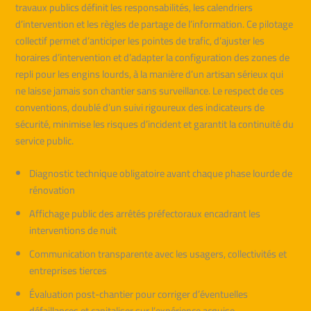
travaux publics définit les responsabilités, les calendriers
d’intervention et les règles de partage de l’information. Ce pilotage
collectif permet d’anticiper les pointes de trafic, d’ajuster les
horaires d’intervention et d’adapter la configuration des zones de
repli pour les engins lourds, à la manière d’un artisan sérieux qui
ne laisse jamais son chantier sans surveillance. Le respect de ces
conventions, doublé d’un suivi rigoureux des indicateurs de
sécurité, minimise les risques d’incident et garantit la continuité du
service public.
Diagnostic technique obligatoire avant chaque phase lourde de
rénovation
Affichage public des arrêtés préfectoraux encadrant les
interventions de nuit
Communication transparente avec les usagers, collectivités et
entreprises tierces
Évaluation post-chantier pour corriger d’éventuelles
défaillances et capitaliser sur l’expérience acquise