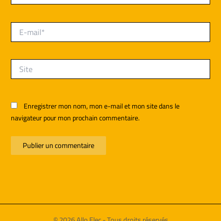
E-
mail*
Site
Enregistrer mon nom, mon e-mail et mon site dans le
navigateur pour mon prochain commentaire.
© 2026 Allo Elec - Tous droits réservés