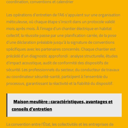
coordination, conventions et calendrier
Les opérations d’entretien de l’A6 s’appuient sur une organisation
méticuleuse, où chaque étape s’inscrit dans un protocole validé
mois après mois. À l’image d’un chantier électrique en habitat
collectif, la réussite passe par une planification carrée, de la pose
d’une déclaration préalable jusqu’à la signature de conventions
spécifiques avec les partenaires concernés. Chaque chantier est
précédé d’un diagnostic approfondi : analyse structurelle, études
d’impact acoustique, audit de conformité des dispositifs de
sécurité. Les professionnels du secteur, du conducteur de travaux
au coordinateur sécurité-santé, participent à l’ensemble du
processus, garantissant la réactivité et la fiabilité du dispositif.
Maison meulière : caractéristiques, avantages et
conseils d'entretien
La convention entre l’État, les collectivités et les entreprises de