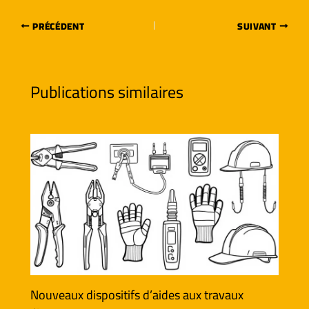
PRÉCÉDENT
SUIVANT
Publications similaires
Nouveaux dispositifs d’aides aux travaux