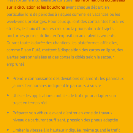
sur la circulation et les bouchons
avant chaque départ, en
particulier lors de périodes à risques comme les vacances ou les
week-ends prolongés. Pour ceux qui ont des contraintes horaires
strictes, le choix d’horaires creux ou la priorisation de trajets
nocturnes permet de limiter l’exposition aux ralentissements.
Durant toute la durée des chantiers, les plateformes officielles,
comme Bison Futé, mettent à disposition des cartes en ligne, des
alertes personnalisées et des conseils ciblés selon le secteur
emprunté.
Prendre connaissance des déviations en amont : les panneaux
jaunes temporaires indiquent le parcours à suivre
Utiliser les applications mobiles de trafic pour adapter son
trajet en temps réel
Préparer son véhicule avant d’entrer en zone de travaux :
niveau de carburant suffisant, pression des pneus adaptée
Limiter la vitesse à la hauteur indiquée, même quand le trafic