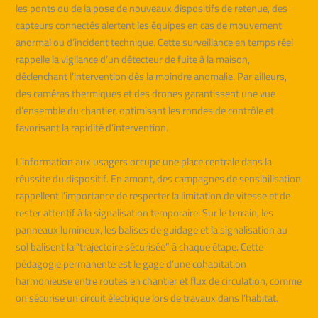
les ponts ou de la pose de nouveaux dispositifs de retenue, des
capteurs connectés alertent les équipes en cas de mouvement
anormal ou d’incident technique. Cette surveillance en temps réel
rappelle la vigilance d’un détecteur de fuite à la maison,
déclenchant l’intervention dès la moindre anomalie. Par ailleurs,
des caméras thermiques et des drones garantissent une vue
d’ensemble du chantier, optimisant les rondes de contrôle et
favorisant la rapidité d’intervention.
L’information aux usagers occupe une place centrale dans la
réussite du dispositif. En amont, des campagnes de sensibilisation
rappellent l’importance de respecter la limitation de vitesse et de
rester attentif à la signalisation temporaire. Sur le terrain, les
panneaux lumineux, les balises de guidage et la signalisation au
sol balisent la “trajectoire sécurisée” à chaque étape. Cette
pédagogie permanente est le gage d’une cohabitation
harmonieuse entre routes en chantier et flux de circulation, comme
on sécurise un circuit électrique lors de travaux dans l’habitat.