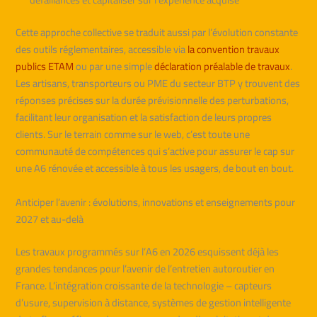
Cette approche collective se traduit aussi par l’évolution constante
des outils réglementaires, accessible via
la convention travaux
publics ETAM
ou par une simple
déclaration préalable de travaux
.
Les artisans, transporteurs ou PME du secteur BTP y trouvent des
réponses précises sur la durée prévisionnelle des perturbations,
facilitant leur organisation et la satisfaction de leurs propres
clients. Sur le terrain comme sur le web, c’est toute une
communauté de compétences qui s’active pour assurer le cap sur
une A6 rénovée et accessible à tous les usagers, de bout en bout.
Anticiper l’avenir : évolutions, innovations et enseignements pour
2027 et au-delà
Les travaux programmés sur l’A6 en 2026 esquissent déjà les
grandes tendances pour l’avenir de l’entretien autoroutier en
France. L’intégration croissante de la technologie – capteurs
d’usure, supervision à distance, systèmes de gestion intelligente