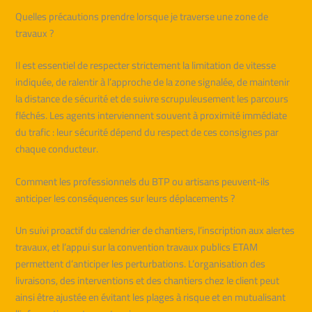
Quelles précautions prendre lorsque je traverse une zone de
travaux ?
Il est essentiel de respecter strictement la limitation de vitesse
indiquée, de ralentir à l’approche de la zone signalée, de maintenir
la distance de sécurité et de suivre scrupuleusement les parcours
fléchés. Les agents interviennent souvent à proximité immédiate
du trafic : leur sécurité dépend du respect de ces consignes par
chaque conducteur.
Comment les professionnels du BTP ou artisans peuvent-ils
anticiper les conséquences sur leurs déplacements ?
Un suivi proactif du calendrier de chantiers, l’inscription aux alertes
travaux, et l’appui sur la convention travaux publics ETAM
permettent d’anticiper les perturbations. L’organisation des
livraisons, des interventions et des chantiers chez le client peut
ainsi être ajustée en évitant les plages à risque et en mutualisant