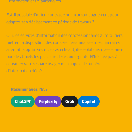
l’information entre partenaires.
Est-il possible d’obtenir une aide ou un accompagnement pour
adapter son déplacement en période de travaux ?
Oui, les services d’information des concessionnaires autoroutiers
mettent à disposition des conseils personnalisés, des itinéraires
alternatifs optimisés et, le cas échéant, des solutions d’assistance
pour les trajets les plus complexes ou urgents. N’hésitez pas à
consulter votre espace usager ou à appeler le numéro
d’information dédié.
Résumer avec l'IA :
ChatGPT
Perplexity
Grok
Copilot