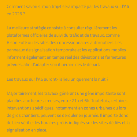
Comment savoir si mon trajet sera impacté par les travaux sur l’A6
en 2026 ?
La meilleure stratégie consiste à consulter régulièrement les
plateformes officielles de suivi du trafic et de travaux, comme
Bison Futé ou les sites des concessionnaires autoroutiers. Les
panneaux de signalisation temporaire et les applications mobiles
informent également en temps réel des déviations et fermetures
prévues, afin d’adapter son itinéraire dès le départ.
Les travaux sur l’A6 auront-ils lieu uniquement la nuit ?
Majoritairement, les travaux générant une gêne importante sont
planifiés aux heures creuses, entre 21h et 6h. Toutefois, certaines
interventions spécifiques, notamment en zones urbaines ou lors
de gros chantiers, peuvent se dérouler en journée. Il importe donc
de bien vérifier les horaires précis indiqués sur les sites dédiés et la
signalisation en place.