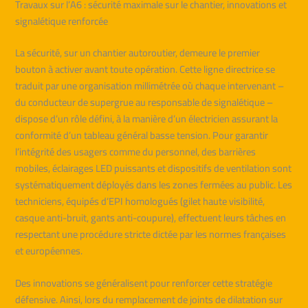
Travaux sur l’A6 : sécurité maximale sur le chantier, innovations et
signalétique renforcée
La sécurité, sur un chantier autoroutier, demeure le premier
bouton à activer avant toute opération. Cette ligne directrice se
traduit par une organisation millimétrée où chaque intervenant –
du conducteur de supergrue au responsable de signalétique –
dispose d’un rôle défini, à la manière d’un électricien assurant la
conformité d’un tableau général basse tension. Pour garantir
l’intégrité des usagers comme du personnel, des barrières
mobiles, éclairages LED puissants et dispositifs de ventilation sont
systématiquement déployés dans les zones fermées au public. Les
techniciens, équipés d’EPI homologués (gilet haute visibilité,
casque anti-bruit, gants anti-coupure), effectuent leurs tâches en
respectant une procédure stricte dictée par les normes françaises
et européennes.
Des innovations se généralisent pour renforcer cette stratégie
défensive. Ainsi, lors du remplacement de joints de dilatation sur