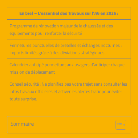
En bref – L’essentiel des Travaux sur l’A6 en 2026 :
Programme de rénovation majeur de la chaussée et des
équipements pour renforcer la sécurité
Fermetures ponctuelles de bretelles et échanges nocturnes :
impacts limités grâce à des déviations stratégiques
Calendrier anticipé permettant aux usagers d’anticiper chaque
mission de déplacement
Conseil sécurité : Ne planifiez pas votre trajet sans consulter les
infos travaux officielles et activer les alertes trafic pour éviter
toute surprise.
Sommaire