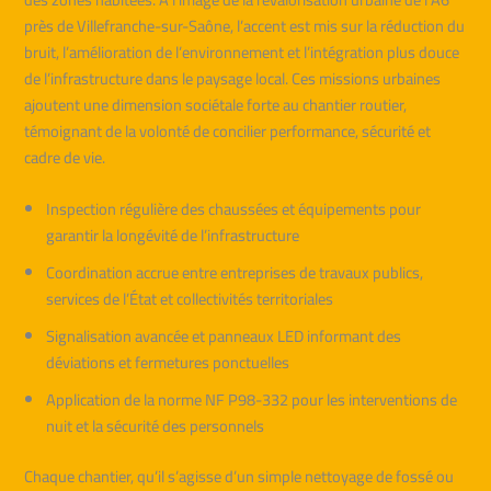
près de Villefranche-sur-Saône, l’accent est mis sur la réduction du
bruit, l’amélioration de l’environnement et l’intégration plus douce
de l’infrastructure dans le paysage local. Ces missions urbaines
ajoutent une dimension sociétale forte au chantier routier,
témoignant de la volonté de concilier performance, sécurité et
cadre de vie.
Inspection régulière des chaussées et équipements pour
garantir la longévité de l’infrastructure
Coordination accrue entre entreprises de travaux publics,
services de l’État et collectivités territoriales
Signalisation avancée et panneaux LED informant des
déviations et fermetures ponctuelles
Application de la norme NF P98-332 pour les interventions de
nuit et la sécurité des personnels
Chaque chantier, qu’il s’agisse d’un simple nettoyage de fossé ou