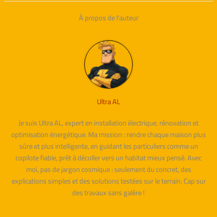
À propos de l'auteur
Ultra AL
Je suis Ultra AL, expert en installation électrique, rénovation et
optimisation énergétique. Ma mission : rendre chaque maison plus
sûre et plus intelligente, en guidant les particuliers comme un
copilote fiable, prêt à décoller vers un habitat mieux pensé. Avec
moi, pas de jargon cosmique : seulement du concret, des
explications simples et des solutions testées sur le terrain. Cap sur
des travaux sans galère !