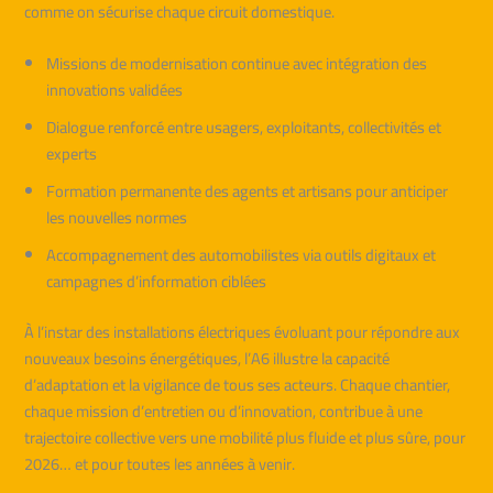
comme on sécurise chaque circuit domestique.
Missions de modernisation continue avec intégration des
innovations validées
Dialogue renforcé entre usagers, exploitants, collectivités et
experts
Formation permanente des agents et artisans pour anticiper
les nouvelles normes
Accompagnement des automobilistes via outils digitaux et
campagnes d’information ciblées
À l’instar des installations électriques évoluant pour répondre aux
nouveaux besoins énergétiques, l’A6 illustre la capacité
d’adaptation et la vigilance de tous ses acteurs. Chaque chantier,
chaque mission d’entretien ou d’innovation, contribue à une
trajectoire collective vers une mobilité plus fluide et plus sûre, pour
2026… et pour toutes les années à venir.