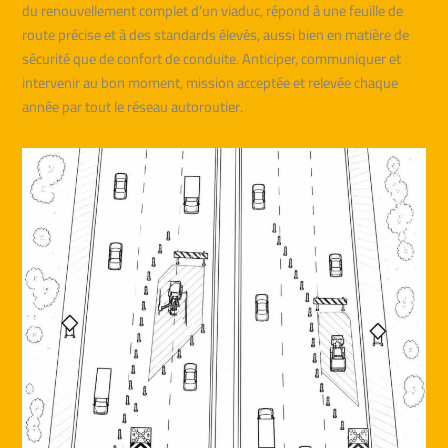
du renouvellement complet d’un viaduc, répond à une feuille de
route précise et à des standards élevés, aussi bien en matière de
sécurité que de confort de conduite. Anticiper, communiquer et
intervenir au bon moment, mission acceptée et relevée chaque
année par tout le réseau autoroutier.