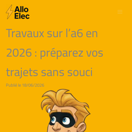
Aller
au
contenu
Travaux sur l’a6 en
2026 : préparez vos
trajets sans souci
Publié le 18/06/2026