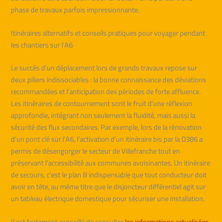
phase de travaux parfois impressionnante.
Itinéraires alternatifs et conseils pratiques pour voyager pendant
les chantiers sur l’A6
Le succès d’un déplacement lors de grands travaux repose sur
deux piliers indissociables : la bonne connaissance des déviations
recommandées et l’anticipation des périodes de forte affluence.
Les itinéraires de contournement sont le fruit d’une réflexion
approfondie, intégrant non seulement la fluidité, mais aussi la
sécurité des flux secondaires. Par exemple, lors de la rénovation
d’un pont clé sur l’A6, l’activation d’un itinéraire bis par la D386 a
permis de désengorger le secteur de Villefranche tout en
préservant l’accessibilité aux communes avoisinantes. Un itinéraire
de secours, c’est le plan B indispensable que tout conducteur doit
avoir en tête, au même titre que le disjoncteur différentiel agit sur
un tableau électrique domestique pour sécuriser une installation.
Il est fortement conseillé de consulter
les informations actualisées