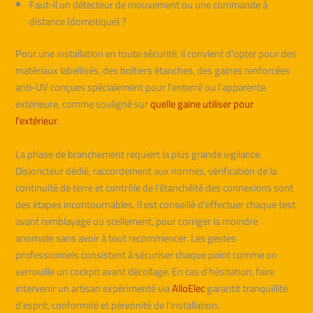
Faut-il un détecteur de mouvement ou une commande à
distance (domotique) ?
Pour une installation en toute sécurité, il convient d’opter pour des
matériaux labellisés, des boîtiers étanches, des gaines renforcées
anti-UV conçues spécialement pour l’enterré ou l’apparente
extérieure, comme souligné sur
quelle gaine utiliser pour
l’extérieur
.
La phase de branchement requiert la plus grande vigilance.
Disjoncteur dédié, raccordement aux normes, vérification de la
continuité de terre et contrôle de l’étanchéité des connexions sont
des étapes incontournables. Il est conseillé d’effectuer chaque test
avant remblayage ou scellement, pour corriger la moindre
anomalie sans avoir à tout recommencer. Les gestes
professionnels consistent à sécuriser chaque point comme on
verrouille un cockpit avant décollage. En cas d’hésitation, faire
intervenir un artisan expérimenté via
AlloElec
garantit tranquillité
d’esprit, conformité et pérennité de l’installation.