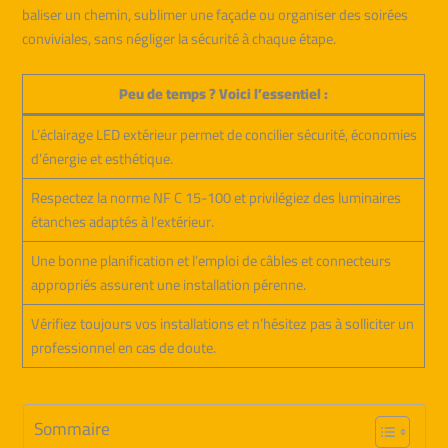
baliser un chemin, sublimer une façade ou organiser des soirées
conviviales, sans négliger la sécurité à chaque étape.
Peu de temps ? Voici l’essentiel :
L’éclairage LED extérieur permet de concilier sécurité, économies
d’énergie et esthétique.
Respectez la norme NF C 15-100 et privilégiez des luminaires
étanches adaptés à l’extérieur.
Une bonne planification et l’emploi de câbles et connecteurs
appropriés assurent une installation pérenne.
Vérifiez toujours vos installations et n’hésitez pas à solliciter un
professionnel en cas de doute.
Sommaire