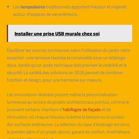
Les
lampadaires
traditionnels apportent hauteur et majesté
autour d’espaces de vie extérieurs.
Installer une prise USB murale chez soi
Équilibrer les sources lumineuses selon l’utilisation du jardin reste
essentiel : une terrasse favorise la convivialité sous un éclairage
doux, tandis qu’un accès technique doit prioriser la visibilité et la
sécurité. La variété des solutions en 2026 permet de combiner
fonction et design, pour une harmonie sur mesure.
Les innovations récentes placent même la personnalisation
lumineuse au service de projets architecturaux pointus, comme le
prouvent certains chantiers d’
habillages de façade
et de
rénovation, où chaque faisceau sublime la texture ou la couleur
des surfaces extérieures. La sélection du type d’éclairage est donc
le premier jalon d’un projet abouti, garant de confort, d’esthétique