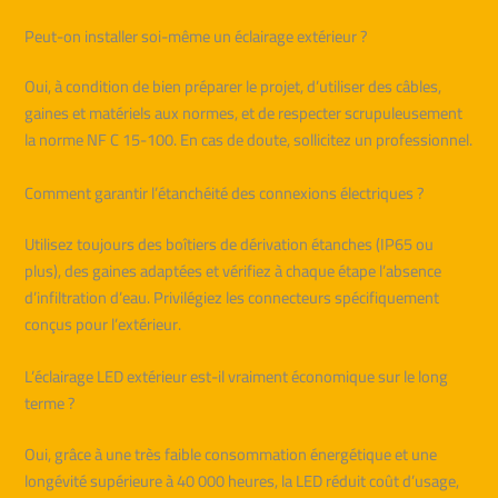
Peut-on installer soi-même un éclairage extérieur ?
Oui, à condition de bien préparer le projet, d’utiliser des câbles,
gaines et matériels aux normes, et de respecter scrupuleusement
la norme NF C 15-100. En cas de doute, sollicitez un professionnel.
Comment garantir l’étanchéité des connexions électriques ?
Utilisez toujours des boîtiers de dérivation étanches (IP65 ou
plus), des gaines adaptées et vérifiez à chaque étape l’absence
d’infiltration d’eau. Privilégiez les connecteurs spécifiquement
conçus pour l’extérieur.
L’éclairage LED extérieur est-il vraiment économique sur le long
terme ?
Oui, grâce à une très faible consommation énergétique et une
longévité supérieure à 40 000 heures, la LED réduit coût d’usage,