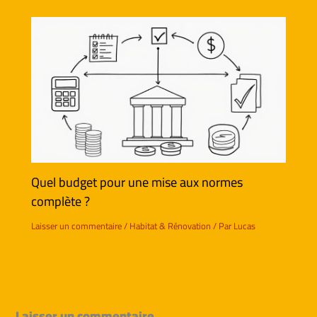
Quel budget pour une mise aux normes
complète ?
Laisser un commentaire
/
Habitat & Rénovation
/ Par
Lucas
Laisser un commentaire