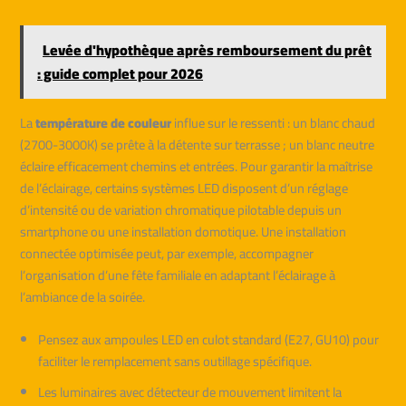
Levée d'hypothèque après remboursement du prêt
: guide complet pour 2026
La
température de couleur
influe sur le ressenti : un blanc chaud
(2700-3000K) se prête à la détente sur terrasse ; un blanc neutre
éclaire efficacement chemins et entrées. Pour garantir la maîtrise
de l’éclairage, certains systèmes LED disposent d’un réglage
d’intensité ou de variation chromatique pilotable depuis un
smartphone ou une installation domotique. Une installation
connectée optimisée peut, par exemple, accompagner
l’organisation d’une fête familiale en adaptant l’éclairage à
l’ambiance de la soirée.
Pensez aux ampoules LED en culot standard (E27, GU10) pour
faciliter le remplacement sans outillage spécifique.
Les luminaires avec détecteur de mouvement limitent la