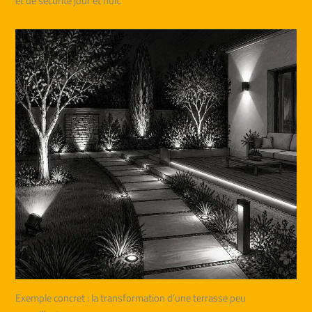
et de sécurité jour et nuit.
Exemple concret : la transformation d’une terrasse peu