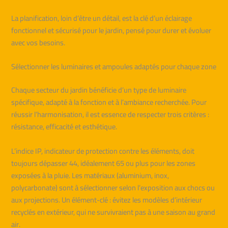
La planification, loin d’être un détail, est la clé d’un éclairage
fonctionnel et sécurisé pour le jardin, pensé pour durer et évoluer
avec vos besoins.
Sélectionner les luminaires et ampoules adaptés pour chaque zone
Chaque secteur du jardin bénéficie d’un type de luminaire
spécifique, adapté à la fonction et à l’ambiance recherchée. Pour
réussir l’harmonisation, il est essence de respecter trois critères :
résistance, efficacité et esthétique.
L’indice IP, indicateur de protection contre les éléments, doit
toujours dépasser 44, idéalement 65 ou plus pour les zones
exposées à la pluie. Les matériaux (aluminium, inox,
polycarbonate) sont à sélectionner selon l’exposition aux chocs ou
aux projections. Un élément-clé : évitez les modèles d’intérieur
recyclés en extérieur, qui ne survivraient pas à une saison au grand
air.