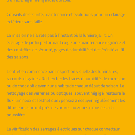
Conseils de sécurité, maintenance et évolutions pour un éclairage
extérieur sans faille
La mission ne s’arrête pas à l’instant où la lumière jaillit. Un
éclairage de jardin performant exige une maintenance régulière et
des contrôles de sécurité, gages de durabilité et de sérénité au fil
des saisons.
L’entretien commence par l’inspection visuelle des luminaires,
raccords et gaines. Rechercher les traces d’humidité, de corrosion
ou de choc doit devenir une habitude chaque début de saison. Le
nettoyage des verreries ou optiques, souvent négligé, restaure le
flux lumineux et l’esthétique : pensez à essuyer régulièrement les
diffuseurs, surtout près des arbres ou zones exposées à la
poussière.
La vérification des serrages électriques sur chaque connecteur