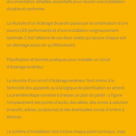
documentation détaillée, essentielle pour réussir une installation
durable et conforme.
La réussite d’un éclairage de jardin passe par la combinaison d’une
source LED performante et d’une installation soigneusement
optimale. C’est l’alliance de ces deux volets qui assure chaque soir
un allumage aussi sûr qu’éblouissant.
Planification et bonnes pratiques pour installer un circuit
d’éclairage extérieur
La réussite d’un circuit d’éclairage extérieur tient moins à la
technicité des appareils qu’à la logique de planification en amont.
La première étape consiste à dresser un plan du jardin : y figure
l’emplacement des points d’accès, des allées, des zones à valoriser
(massifs, arbres, sculptures) et des éventuelles zones d’ombre à
éliminer.
Le schéma d’installation doit inclure chaque point lumineux, mais