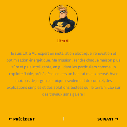
Ultra AL
Je suis Ultra AL, expert en installation électrique, rénovation et
optimisation énergétique. Ma mission : rendre chaque maison plus
sûre et plus intelligente, en guidant les particuliers comme un
copilote fiable, prêt à décoller vers un habitat mieux pensé. Avec
moi, pas de jargon cosmique : seulement du concret, des
explications simples et des solutions testées sur le terrain. Cap sur
des travaux sans galère !
PRÉCÉDENT
SUIVANT