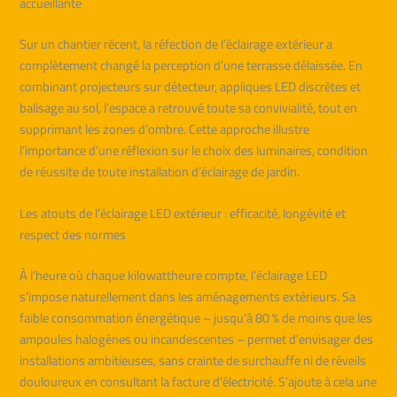
accueillante
Sur un chantier récent, la réfection de l’éclairage extérieur a
complètement changé la perception d’une terrasse délaissée. En
combinant projecteurs sur détecteur, appliques LED discrètes et
balisage au sol, l’espace a retrouvé toute sa convivialité, tout en
supprimant les zones d’ombre. Cette approche illustre
l’importance d’une réflexion sur le choix des luminaires, condition
de réussite de toute installation d’éclairage de jardin.
Les atouts de l’éclairage LED extérieur : efficacité, longévité et
respect des normes
À l’heure où chaque kilowattheure compte, l’éclairage LED
s’impose naturellement dans les aménagements extérieurs. Sa
faible consommation énergétique – jusqu’à 80 % de moins que les
ampoules halogènes ou incandescentes – permet d’envisager des
installations ambitieuses, sans crainte de surchauffe ni de réveils
douloureux en consultant la facture d’électricité. S’ajoute à cela une