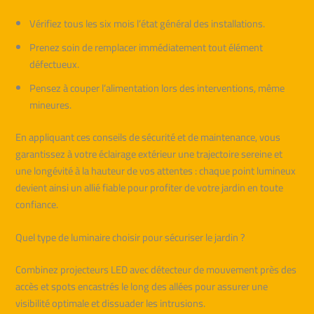
Vérifiez tous les six mois l’état général des installations.
Prenez soin de remplacer immédiatement tout élément
défectueux.
Pensez à couper l’alimentation lors des interventions, même
mineures.
En appliquant ces conseils de sécurité et de maintenance, vous
garantissez à votre éclairage extérieur une trajectoire sereine et
une longévité à la hauteur de vos attentes : chaque point lumineux
devient ainsi un allié fiable pour profiter de votre jardin en toute
confiance.
Quel type de luminaire choisir pour sécuriser le jardin ?
Combinez projecteurs LED avec détecteur de mouvement près des
accès et spots encastrés le long des allées pour assurer une
visibilité optimale et dissuader les intrusions.