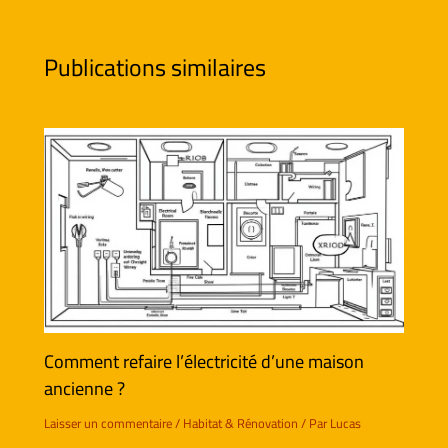
Publications similaires
Comment refaire l’électricité d’une maison
ancienne ?
Laisser un commentaire
/
Habitat & Rénovation
/ Par
Lucas