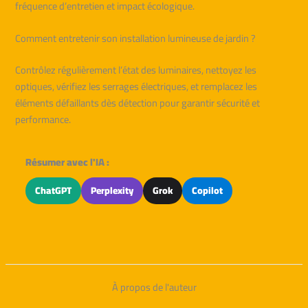
fréquence d’entretien et impact écologique.
Comment entretenir son installation lumineuse de jardin ?
Contrôlez régulièrement l’état des luminaires, nettoyez les
optiques, vérifiez les serrages électriques, et remplacez les
éléments défaillants dès détection pour garantir sécurité et
performance.
Résumer avec l'IA :
ChatGPT
Perplexity
Grok
Copilot
À propos de l'auteur