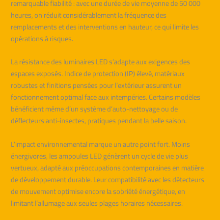
remarquable fiabilité : avec une durée de vie moyenne de 50 000
heures, on réduit considérablement la fréquence des
remplacements et des interventions en hauteur, ce qui limite les
opérations à risques.
La résistance des luminaires LED s’adapte aux exigences des
espaces exposés. Indice de protection (IP) élevé, matériaux
robustes et finitions pensées pour l’extérieur assurent un
fonctionnement optimal face aux intempéries. Certains modèles
bénéficient même d’un système d’auto-nettoyage ou de
déflecteurs anti-insectes, pratiques pendant la belle saison.
L’impact environnemental marque un autre point fort. Moins
énergivores, les ampoules LED génèrent un cycle de vie plus
vertueux, adapté aux préoccupations contemporaines en matière
de développement durable. Leur compatibilité avec les détecteurs
de mouvement optimise encore la sobriété énergétique, en
limitant l’allumage aux seules plages horaires nécessaires.