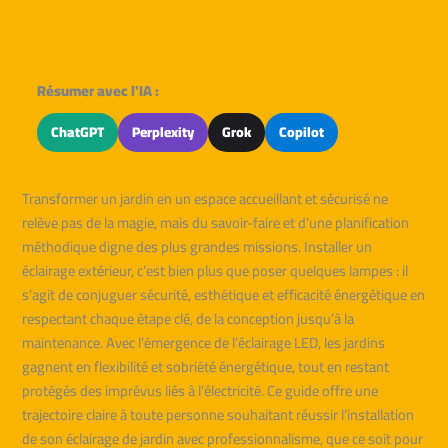
Résumer avec l'IA :
ChatGPT
Perplexity
Grok
Copilot
Transformer un jardin en un espace accueillant et sécurisé ne
relève pas de la magie, mais du savoir-faire et d’une planification
méthodique digne des plus grandes missions. Installer un
éclairage extérieur, c’est bien plus que poser quelques lampes : il
s’agit de conjuguer sécurité, esthétique et efficacité énergétique en
respectant chaque étape clé, de la conception jusqu’à la
maintenance. Avec l’émergence de l’éclairage LED, les jardins
gagnent en flexibilité et sobriété énergétique, tout en restant
protégés des imprévus liés à l’électricité. Ce guide offre une
trajectoire claire à toute personne souhaitant réussir l’installation
de son éclairage de jardin avec professionnalisme, que ce soit pour