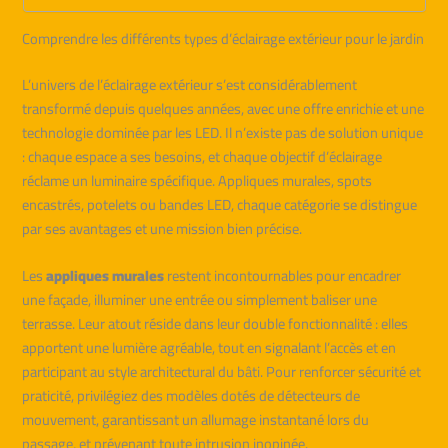
Comprendre les différents types d’éclairage extérieur pour le jardin
L’univers de l’éclairage extérieur s’est considérablement
transformé depuis quelques années, avec une offre enrichie et une
technologie dominée par les LED. Il n’existe pas de solution unique
: chaque espace a ses besoins, et chaque objectif d’éclairage
réclame un luminaire spécifique. Appliques murales, spots
encastrés, potelets ou bandes LED, chaque catégorie se distingue
par ses avantages et une mission bien précise.
Les
appliques murales
restent incontournables pour encadrer
une façade, illuminer une entrée ou simplement baliser une
terrasse. Leur atout réside dans leur double fonctionnalité : elles
apportent une lumière agréable, tout en signalant l’accès et en
participant au style architectural du bâti. Pour renforcer sécurité et
praticité, privilégiez des modèles dotés de détecteurs de
mouvement, garantissant un allumage instantané lors du
passage, et prévenant toute intrusion inopinée.