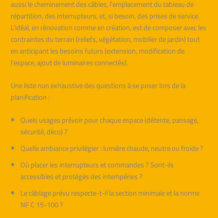
aussi le cheminement des câbles, l’emplacement du tableau de
répartition, des interrupteurs, et, si besoin, des prises de service.
L’idéal, en rénovation comme en création, est de composer avec les
contraintes du terrain (reliefs, végétation, mobilier de jardin) tout
en anticipant les besoins futurs (extension, modification de
l’espace, ajout de luminaires connectés).
Une liste non exhaustive des questions à se poser lors de la
planification :
Quels usages prévoir pour chaque espace (détente, passage,
sécurité, déco) ?
Quelle ambiance privilégier : lumière chaude, neutre ou froide ?
Où placer les interrupteurs et commandes ? Sont-ils
accessibles et protégés des intempéries ?
Le câblage prévu respecte-t-il la section minimale et la norme
NF C 15-100 ?