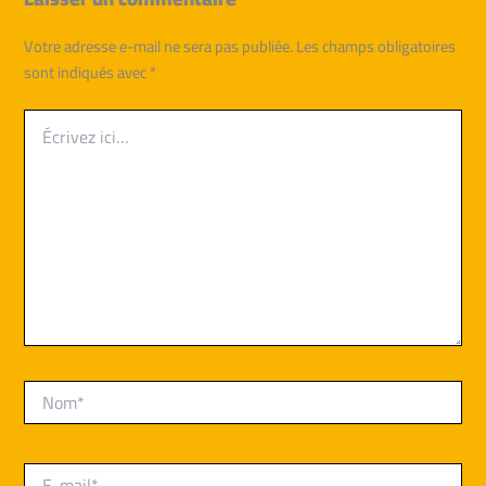
Votre adresse e-mail ne sera pas publiée.
Les champs obligatoires
sont indiqués avec
*
Écrivez
ici…
Nom*
E-