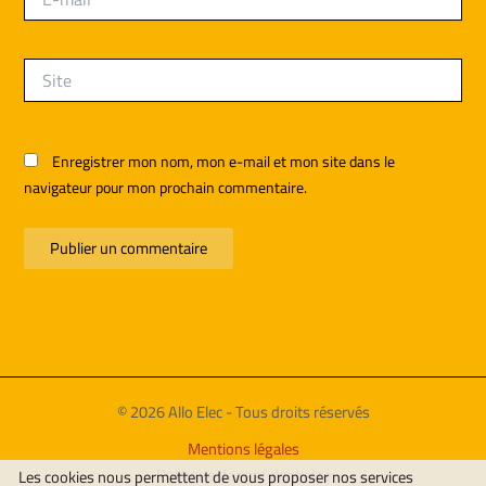
mail*
Site
Enregistrer mon nom, mon e-mail et mon site dans le
navigateur pour mon prochain commentaire.
© 2026 Allo Elec - Tous droits réservés
Mentions légales
Politique de confidentialité
Les cookies nous permettent de vous proposer nos services